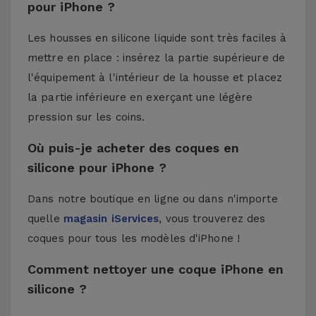
pour iPhone ?
Les housses en silicone liquide sont très faciles à
mettre en place : insérez la partie supérieure de
l'équipement à l'intérieur de la housse et placez
la partie inférieure en exerçant une légère
pression sur les coins.
Où puis-je acheter des coques en
silicone pour iPhone ?
Dans notre boutique en ligne ou dans n'importe
quelle
magasin iServices
, vous trouverez des
coques pour tous les modèles d'iPhone !
Comment nettoyer une coque iPhone en
silicone ?