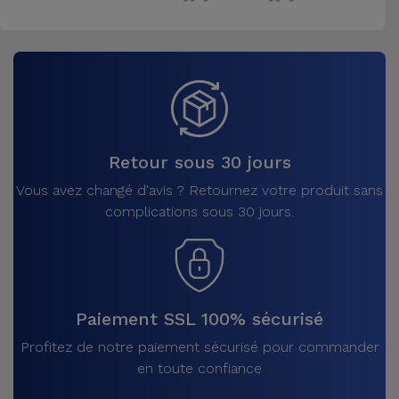
Retour sous 30 jours
Vous avez changé d'avis ? Retournez votre produit sans
complications sous 30 jours.
Paiement SSL 100% sécurisé
Profitez de notre paiement sécurisé pour commander
en toute confiance