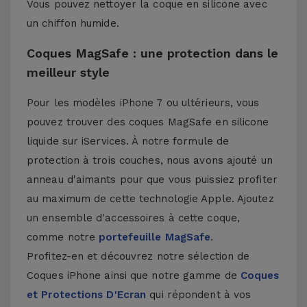
Vous pouvez nettoyer la coque en silicone avec
un chiffon humide.
Coques MagSafe : une protection dans le
meilleur style
Pour les modèles iPhone 7 ou ultérieurs, vous
pouvez trouver des coques MagSafe en silicone
liquide sur iServices. À notre formule de
protection à trois couches, nous avons ajouté un
anneau d'aimants pour que vous puissiez profiter
au maximum de cette technologie Apple. Ajoutez
un ensemble d'accessoires à cette coque,
comme notre
portefeuille MagSafe
.
Profitez-en et découvrez notre sélection de
Coques iPhone
ainsi que notre gamme de
Coques
et Protections D'Ecran
qui répondent à vos