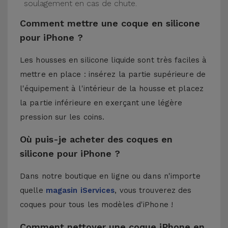
soulagement en cas de chute.
Comment mettre une coque en silicone
pour iPhone ?
Les housses en silicone liquide sont très faciles à
mettre en place : insérez la partie supérieure de
l'équipement à l'intérieur de la housse et placez
la partie inférieure en exerçant une légère
pression sur les coins.
Où puis-je acheter des coques en
silicone pour iPhone ?
Dans notre boutique en ligne ou dans n'importe
quelle
magasin iServices
, vous trouverez des
coques pour tous les modèles d'iPhone !
Comment nettoyer une coque iPhone en