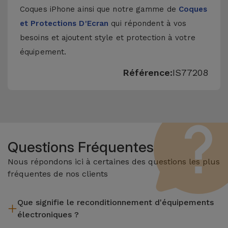
Coques iPhone
ainsi que notre gamme de
Coques
et Protections D'Ecran
qui répondent à vos
besoins et ajoutent style et protection à votre
équipement.
Référence:
IS77208
Questions Fréquentes
Nous répondons ici à certaines des questions les plus
fréquentes de nos clients
Que signifie le reconditionnement d'équipements
électroniques ?