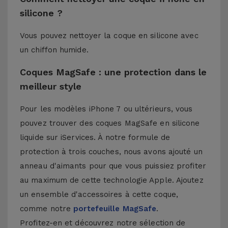
silicone ?
Vous pouvez nettoyer la coque en silicone avec
un chiffon humide.
Coques MagSafe : une protection dans le
meilleur style
Pour les modèles iPhone 7 ou ultérieurs, vous
pouvez trouver des coques MagSafe en silicone
liquide sur iServices. À notre formule de
protection à trois couches, nous avons ajouté un
anneau d'aimants pour que vous puissiez profiter
au maximum de cette technologie Apple. Ajoutez
un ensemble d'accessoires à cette coque,
comme notre
portefeuille MagSafe
.
Profitez-en et découvrez notre sélection de