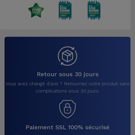
Retour sous 30 jours
Vous avez changé d'avis ? Retournez votre produit sans
complications sous 30 jours.
Paiement SSL 100% sécurisé