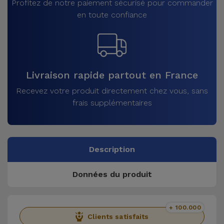
Profitez de notre paiement sécurisé pour commander
en toute confiance
Livraison rapide partout en France
Recevez votre produit directement chez vous, sans
frais supplémentaires
Description
Données du produit
+ 100.000
Clients satisfaits