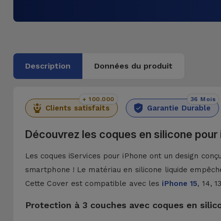
Description
Données du produit
+ 100.000
36 Mois
Clients satisfaits
Garantie Durable
Découvrez les coques en silicone pour
Les coques iServices pour iPhone ont un design conçu 
smartphone ! Le matériau en silicone liquide empêche
Cette Cover est compatible avec les
iPhone 15
, 14, 
Protection à 3 couches avec coques en silic