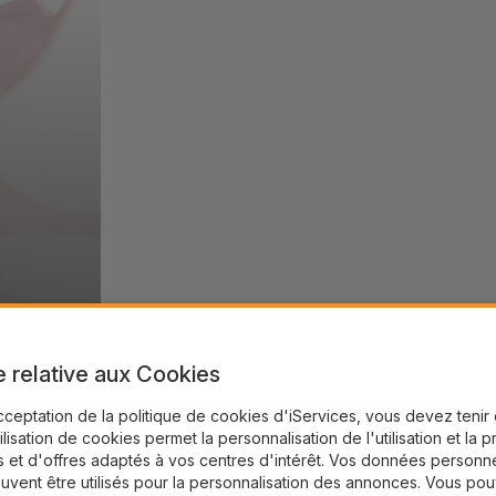
e relative aux Cookies
cceptation de la politique de cookies d'iServices, vous devez teni
tilisation de cookies permet la personnalisation de l'utilisation et la 
 et d'offres adaptés à vos centres d'intérêt. Vos données personne
uvent être utilisés pour la personnalisation des annonces. Vous po