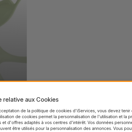
e relative aux Cookies
cceptation de la politique de cookies d'iServices, vous devez teni
tilisation de cookies permet la personnalisation de l'utilisation et la 
 et d'offres adaptés à vos centres d'intérêt. Vos données personne
uvent être utilisés pour la personnalisation des annonces. Vous po