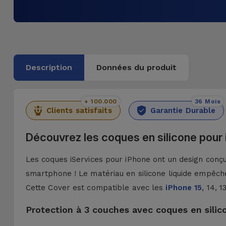
Description
Données du produit
+ 100.000
36 Mois
Clients satisfaits
Garantie Durable
Découvrez les coques en silicone pour
Les coques iServices pour iPhone ont un design conçu 
smartphone ! Le matériau en silicone liquide empêche
Cette Cover est compatible avec les
iPhone 15
, 14, 
Protection à 3 couches avec coques en silic