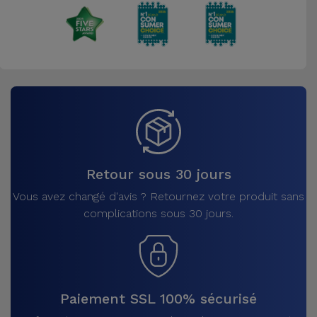
Retour sous 30 jours
Vous avez changé d'avis ? Retournez votre produit sans
complications sous 30 jours.
Paiement SSL 100% sécurisé