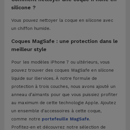
silicone ?
Vous pouvez nettoyer la coque en silicone avec
un chiffon humide.
Coques MagSafe : une protection dans le
meilleur style
Pour les modèles iPhone 7 ou ultérieurs, vous
pouvez trouver des coques MagSafe en silicone
liquide sur iServices. À notre formule de
protection à trois couches, nous avons ajouté un
anneau d'aimants pour que vous puissiez profiter
au maximum de cette technologie Apple. Ajoutez
un ensemble d'accessoires à cette coque,
comme notre
portefeuille MagSafe
.
Profitez-en et découvrez notre sélection de