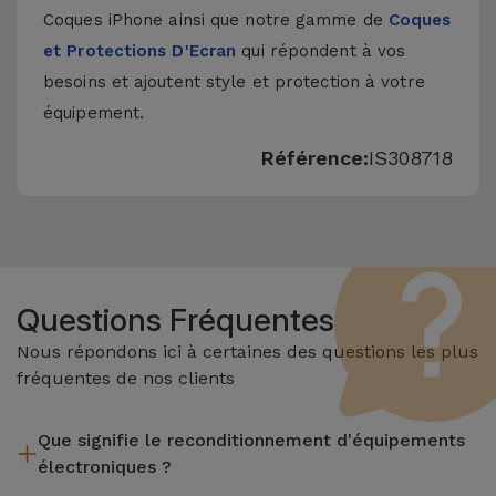
Coques iPhone
ainsi que notre gamme de
Coques
et Protections D'Ecran
qui répondent à vos
besoins et ajoutent style et protection à votre
équipement.
Référence:
IS308718
Questions Fréquentes
Nous répondons ici à certaines des questions les plus
fréquentes de nos clients
Que signifie le reconditionnement d'équipements
électroniques ?