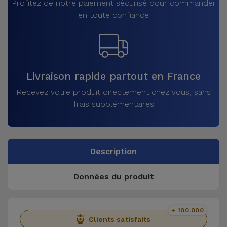
Profitez de notre paiement sécurisé pour commander
en toute confiance
Livraison rapide partout en France
Recevez votre produit directement chez vous, sans
frais supplémentaires
Description
Données du produit
+ 100.000
Clients satisfaits