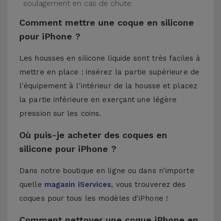
soulagement en cas de chute.
Comment mettre une coque en silicone
pour iPhone ?
Les housses en silicone liquide sont très faciles à
mettre en place : insérez la partie supérieure de
l'équipement à l'intérieur de la housse et placez
la partie inférieure en exerçant une légère
pression sur les coins.
Où puis-je acheter des coques en
silicone pour iPhone ?
Dans notre boutique en ligne ou dans n'importe
quelle
magasin iServices
, vous trouverez des
coques pour tous les modèles d'iPhone !
Comment nettoyer une coque iPhone en