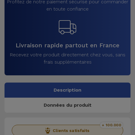
Profitez de notre paiement sécurisé pour commander
en toute confiance
Livraison rapide partout en France
Recevez votre produit directement chez vous, sans
frais supplémentaires
Description
Données du produit
+ 100.000
Clients satisfaits