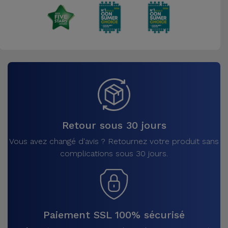
Retour sous 30 jours
Vous avez changé d'avis ? Retournez votre produit sans
complications sous 30 jours.
Paiement SSL 100% sécurisé