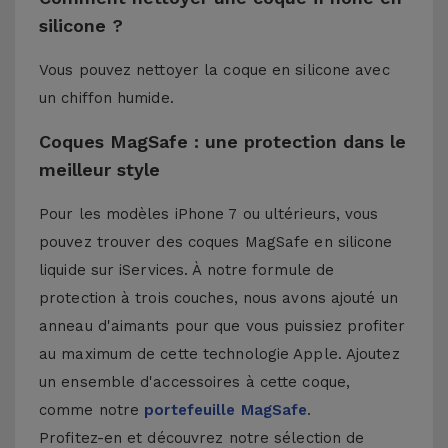
silicone ?
Vous pouvez nettoyer la coque en silicone avec
un chiffon humide.
Coques MagSafe : une protection dans le
meilleur style
Pour les modèles iPhone 7 ou ultérieurs, vous
pouvez trouver des coques MagSafe en silicone
liquide sur iServices. À notre formule de
protection à trois couches, nous avons ajouté un
anneau d'aimants pour que vous puissiez profiter
au maximum de cette technologie Apple. Ajoutez
un ensemble d'accessoires à cette coque,
comme notre
portefeuille MagSafe
.
Profitez-en et découvrez notre sélection de