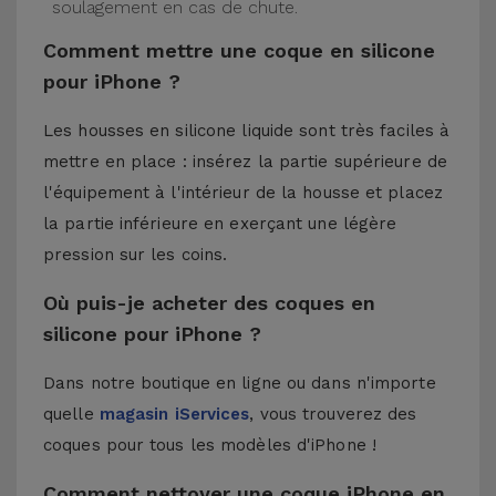
soulagement en cas de chute.
Comment mettre une coque en silicone
pour iPhone ?
Les housses en silicone liquide sont très faciles à
mettre en place : insérez la partie supérieure de
l'équipement à l'intérieur de la housse et placez
la partie inférieure en exerçant une légère
pression sur les coins.
Où puis-je acheter des coques en
silicone pour iPhone ?
Dans notre boutique en ligne ou dans n'importe
quelle
magasin iServices
, vous trouverez des
coques pour tous les modèles d'iPhone !
Comment nettoyer une coque iPhone en