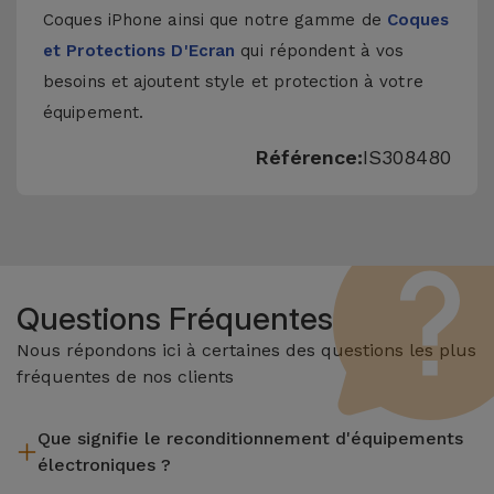
Coques iPhone
ainsi que notre gamme de
Coques
et Protections D'Ecran
qui répondent à vos
besoins et ajoutent style et protection à votre
équipement.
Référence:
IS308480
Questions Fréquentes
Nous répondons ici à certaines des questions les plus
fréquentes de nos clients
Que signifie le reconditionnement d'équipements
électroniques ?