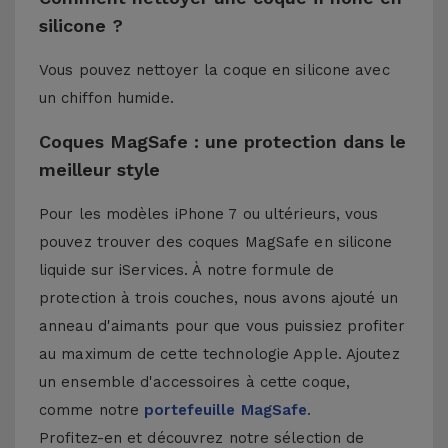
silicone ?
Vous pouvez nettoyer la coque en silicone avec
un chiffon humide.
Coques MagSafe : une protection dans le
meilleur style
Pour les modèles iPhone 7 ou ultérieurs, vous
pouvez trouver des coques MagSafe en silicone
liquide sur iServices. À notre formule de
protection à trois couches, nous avons ajouté un
anneau d'aimants pour que vous puissiez profiter
au maximum de cette technologie Apple. Ajoutez
un ensemble d'accessoires à cette coque,
comme notre
portefeuille MagSafe
.
Profitez-en et découvrez notre sélection de