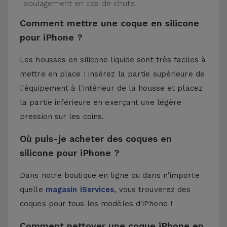
soulagement en cas de chute.
Comment mettre une coque en silicone
pour iPhone ?
Les housses en silicone liquide sont très faciles à
mettre en place : insérez la partie supérieure de
l'équipement à l'intérieur de la housse et placez
la partie inférieure en exerçant une légère
pression sur les coins.
Où puis-je acheter des coques en
silicone pour iPhone ?
Dans notre boutique en ligne ou dans n'importe
quelle
magasin iServices
, vous trouverez des
coques pour tous les modèles d'iPhone !
Comment nettoyer une coque iPhone en