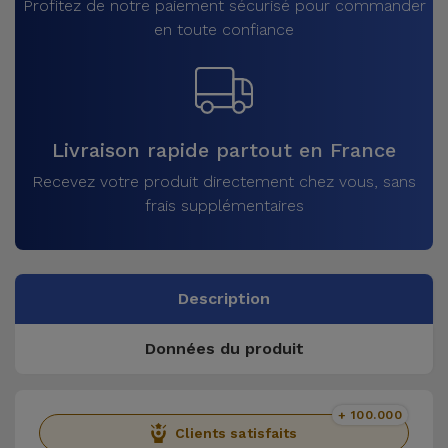
Profitez de notre paiement sécurisé pour commander
en toute confiance
Livraison rapide partout en France
Recevez votre produit directement chez vous, sans
frais supplémentaires
Description
Données du produit
+ 100.000
Clients satisfaits