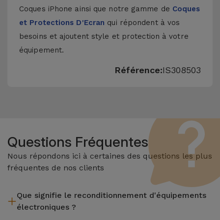
Coques iPhone
ainsi que notre gamme de
Coques
et Protections D'Ecran
qui répondent à vos
besoins et ajoutent style et protection à votre
équipement.
Référence:
IS308503
Questions Fréquentes
Nous répondons ici à certaines des questions les plus
fréquentes de nos clients
Que signifie le reconditionnement d'équipements
électroniques ?