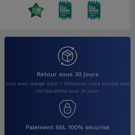
Retour sous 30 jours
Vous avez changé d'avis ? Retournez votre produit sans
complications sous 30 jours.
Paiement SSL 100% sécurisé