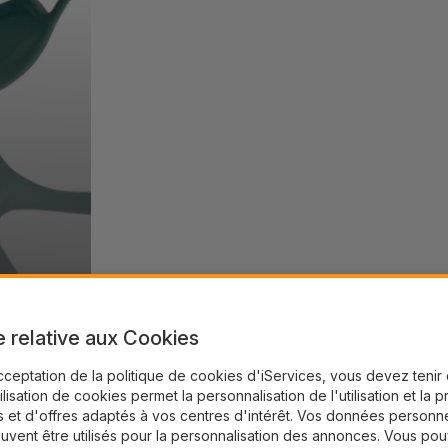
e relative aux Cookies
cceptation de la politique de cookies d'iServices, vous devez teni
tilisation de cookies permet la personnalisation de l'utilisation et la 
 et d'offres adaptés à vos centres d'intérêt. Vos données personne
uvent être utilisés pour la personnalisation des annonces. Vous po