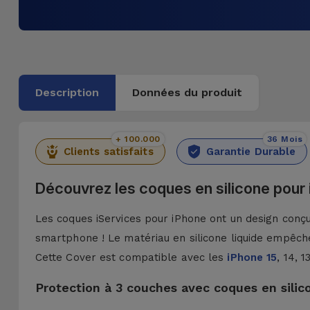
Description
Données du produit
+ 100.000
36 Mois
Clients satisfaits
Garantie Durable
Découvrez les coques en silicone pour
Les coques iServices pour iPhone ont un design conçu 
smartphone ! Le matériau en silicone liquide empêche
Cette Cover est compatible avec les
iPhone 15
, 14, 
Protection à 3 couches avec coques en silic