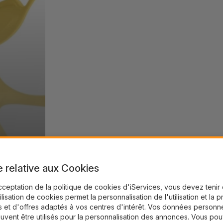
e relative aux Cookies
cceptation de la politique de cookies d'iServices, vous devez teni
tilisation de cookies permet la personnalisation de l'utilisation et la 
 et d'offres adaptés à vos centres d'intérêt. Vos données personne
uvent être utilisés pour la personnalisation des annonces. Vous po