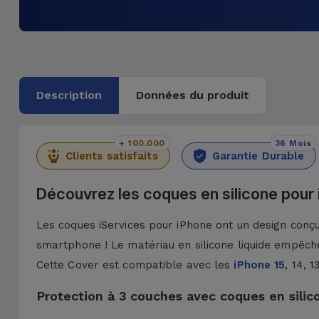
Description
Données du produit
+ 100.000
36 Mois
Clients satisfaits
Garantie Durable
Découvrez les coques en silicone pour
Les coques iServices pour iPhone ont un design conçu 
smartphone ! Le matériau en silicone liquide empêche
Cette Cover est compatible avec les
iPhone 15
, 14, 
Protection à 3 couches avec coques en silic