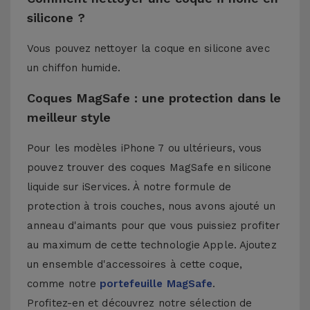
silicone ?
Vous pouvez nettoyer la coque en silicone avec
un chiffon humide.
Coques MagSafe : une protection dans le
meilleur style
Pour les modèles iPhone 7 ou ultérieurs, vous
pouvez trouver des coques MagSafe en silicone
liquide sur iServices. À notre formule de
protection à trois couches, nous avons ajouté un
anneau d'aimants pour que vous puissiez profiter
au maximum de cette technologie Apple. Ajoutez
un ensemble d'accessoires à cette coque,
comme notre
portefeuille MagSafe
.
Profitez-en et découvrez notre sélection de