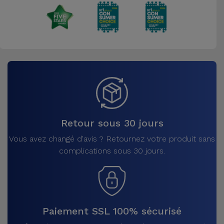
Retour sous 30 jours
Vous avez changé d'avis ? Retournez votre produit sans
complications sous 30 jours.
Paiement SSL 100% sécurisé