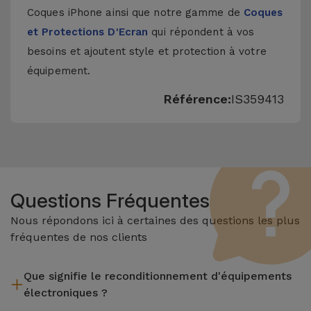
Coques iPhone
ainsi que notre gamme de
Coques
et Protections D'Ecran
qui répondent à vos
besoins et ajoutent style et protection à votre
équipement.
Référence:
IS359413
Questions Fréquentes
Nous répondons ici à certaines des questions les plus
fréquentes de nos clients
Que signifie le reconditionnement d'équipements
électroniques ?