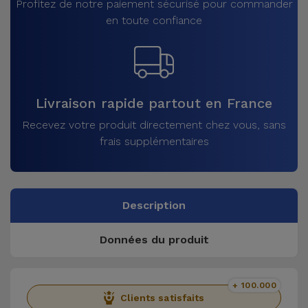
Profitez de notre paiement sécurisé pour commander
en toute confiance
Livraison rapide partout en France
Recevez votre produit directement chez vous, sans
frais supplémentaires
Description
Données du produit
+ 100.000
Clients satisfaits