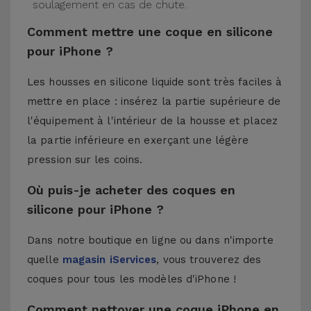
soulagement en cas de chute.
Comment mettre une coque en silicone
pour iPhone ?
Les housses en silicone liquide sont très faciles à
mettre en place : insérez la partie supérieure de
l'équipement à l'intérieur de la housse et placez
la partie inférieure en exerçant une légère
pression sur les coins.
Où puis-je acheter des coques en
silicone pour iPhone ?
Dans notre boutique en ligne ou dans n'importe
quelle
magasin iServices
, vous trouverez des
coques pour tous les modèles d'iPhone !
Comment nettoyer une coque iPhone en