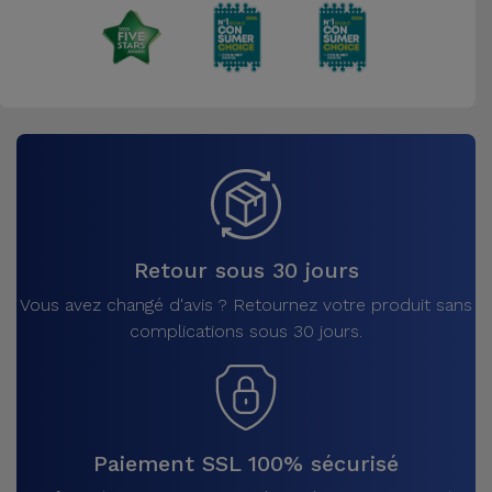
Retour sous 30 jours
Vous avez changé d'avis ? Retournez votre produit sans
complications sous 30 jours.
Paiement SSL 100% sécurisé