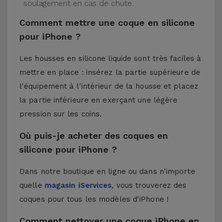
soulagement en cas de chute.
Comment mettre une coque en silicone
pour iPhone ?
Les housses en silicone liquide sont très faciles à
mettre en place : insérez la partie supérieure de
l'équipement à l'intérieur de la housse et placez
la partie inférieure en exerçant une légère
pression sur les coins.
Où puis-je acheter des coques en
silicone pour iPhone ?
Dans notre boutique en ligne ou dans n'importe
quelle
magasin iServices
, vous trouverez des
coques pour tous les modèles d'iPhone !
Comment nettoyer une coque iPhone en