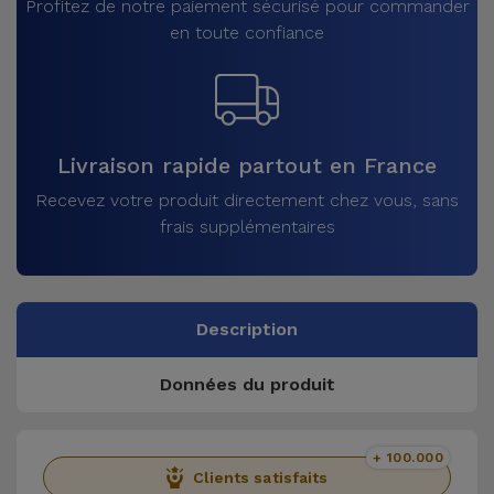
Profitez de notre paiement sécurisé pour commander
en toute confiance
Livraison rapide partout en France
Recevez votre produit directement chez vous, sans
frais supplémentaires
Description
Données du produit
+ 100.000
Clients satisfaits