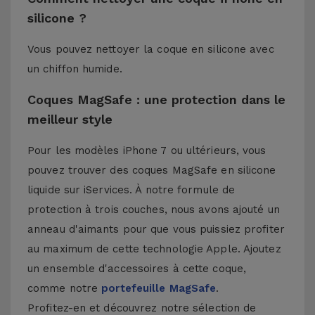
silicone ?
Vous pouvez nettoyer la coque en silicone avec
un chiffon humide.
Coques MagSafe : une protection dans le
meilleur style
Pour les modèles iPhone 7 ou ultérieurs, vous
pouvez trouver des coques MagSafe en silicone
liquide sur iServices. À notre formule de
protection à trois couches, nous avons ajouté un
anneau d'aimants pour que vous puissiez profiter
au maximum de cette technologie Apple. Ajoutez
un ensemble d'accessoires à cette coque,
comme notre
portefeuille MagSafe
.
Profitez-en et découvrez notre sélection de