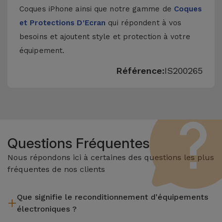
Coques iPhone
ainsi que notre gamme de
Coques
et Protections D'Ecran
qui répondent à vos
besoins et ajoutent style et protection à votre
équipement.
Référence:
IS200265
Questions Fréquentes
Nous répondons ici à certaines des questions les plus
fréquentes de nos clients
Que signifie le reconditionnement d'équipements
électroniques ?