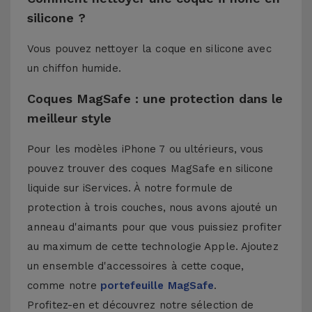
silicone ?
Vous pouvez nettoyer la coque en silicone avec
un chiffon humide.
Coques MagSafe : une protection dans le
meilleur style
Pour les modèles iPhone 7 ou ultérieurs, vous
pouvez trouver des coques MagSafe en silicone
liquide sur iServices. À notre formule de
protection à trois couches, nous avons ajouté un
anneau d'aimants pour que vous puissiez profiter
au maximum de cette technologie Apple. Ajoutez
un ensemble d'accessoires à cette coque,
comme notre
portefeuille MagSafe
.
Profitez-en et découvrez notre sélection de