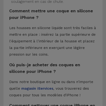
soulagement en cas de chute.
Comment mettre une coque en silicone
pour iPhone ?
Les housses en silicone liquide sont très faciles à
mettre en place : insérez la partie supérieure de
l'équipement à l'intérieur de la housse et placez
la partie inférieure en exerçant une légère
pression sur les coins.
Où puis-je acheter des coques en
silicone pour iPhone ?
Dans notre boutique en ligne ou dans n'importe
quelle
magasin iServices
, vous trouverez des
coques pour tous les modèles d'iPhone !
Comment nettoyer une coque iPhone en