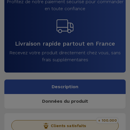
Profitez de notre paiement sécurisé pour commander
en toute confiance
Livraison rapide partout en France
Recevez votre produit directement chez vous, sans
frais supplémentaires
Description
Données du produit
+ 100.000
Clients satisfaits