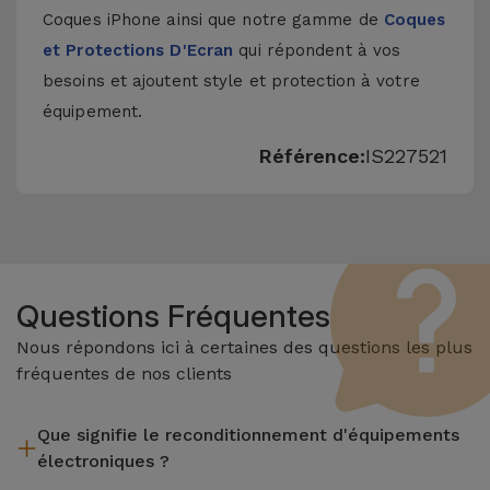
Coques iPhone
ainsi que notre gamme de
Coques
et Protections D'Ecran
qui répondent à vos
besoins et ajoutent style et protection à votre
équipement.
Référence:
IS227521
Questions Fréquentes
Nous répondons ici à certaines des questions les plus
fréquentes de nos clients
Que signifie le reconditionnement d'équipements
électroniques ?