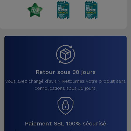
Retour sous 30 jours
Vous avez changé d'avis ? Retournez votre produit sans
complications sous 30 jours.
Paiement SSL 100% sécurisé