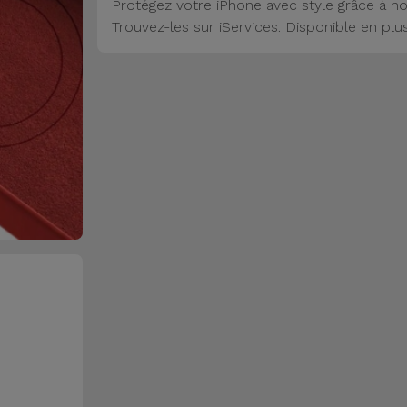
Protégez votre iPhone avec style grâce à no
Trouvez-les sur iServices. Disponible en plu