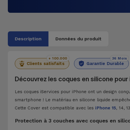
Description
Données du produit
+ 100.000
36 Mois
Clients satisfaits
Garantie Durable
Découvrez les coques en silicone pour
Les coques iServices pour iPhone ont un design conçu 
smartphone ! Le matériau en silicone liquide empêche
Cette Cover est compatible avec les
iPhone 15
, 14, 
Protection à 3 couches avec coques en silic