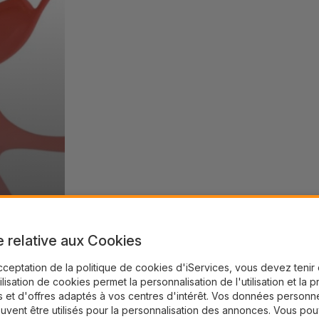
e relative aux Cookies
cceptation de la politique de cookies d'iServices, vous devez teni
tilisation de cookies permet la personnalisation de l'utilisation et la 
 et d'offres adaptés à vos centres d'intérêt. Vos données personne
uvent être utilisés pour la personnalisation des annonces. Vous po