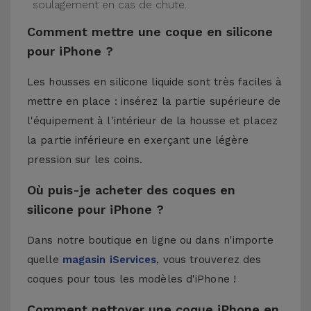
soulagement en cas de chute.
Comment mettre une coque en silicone
pour iPhone ?
Les housses en silicone liquide sont très faciles à
mettre en place : insérez la partie supérieure de
l'équipement à l'intérieur de la housse et placez
la partie inférieure en exerçant une légère
pression sur les coins.
Où puis-je acheter des coques en
silicone pour iPhone ?
Dans notre boutique en ligne ou dans n'importe
quelle
magasin iServices
, vous trouverez des
coques pour tous les modèles d'iPhone !
Comment nettoyer une coque iPhone en