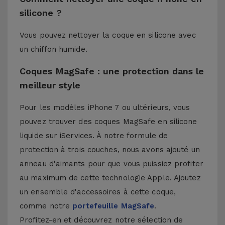
silicone ?
Vous pouvez nettoyer la coque en silicone avec
un chiffon humide.
Coques MagSafe : une protection dans le
meilleur style
Pour les modèles iPhone 7 ou ultérieurs, vous
pouvez trouver des coques MagSafe en silicone
liquide sur iServices. À notre formule de
protection à trois couches, nous avons ajouté un
anneau d'aimants pour que vous puissiez profiter
au maximum de cette technologie Apple. Ajoutez
un ensemble d'accessoires à cette coque,
comme notre
portefeuille MagSafe
.
Profitez-en et découvrez notre sélection de