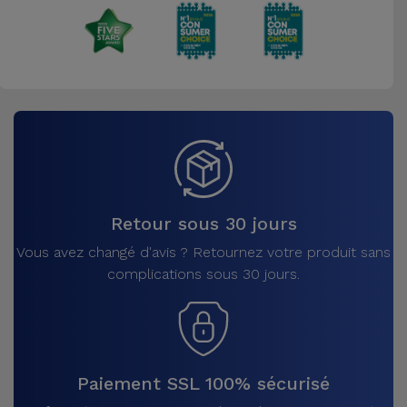
Retour sous 30 jours
Vous avez changé d'avis ? Retournez votre produit sans
complications sous 30 jours.
Paiement SSL 100% sécurisé