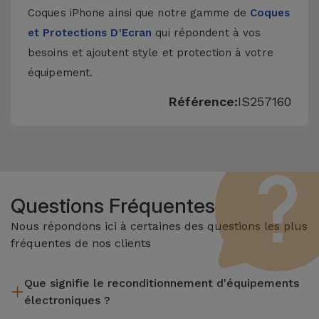
Coques iPhone
ainsi que notre gamme de
Coques
et Protections D'Ecran
qui répondent à vos
besoins et ajoutent style et protection à votre
équipement.
Référence:
IS257160
Questions Fréquentes
Nous répondons ici à certaines des questions les plus
fréquentes de nos clients
Que signifie le reconditionnement d'équipements
électroniques ?