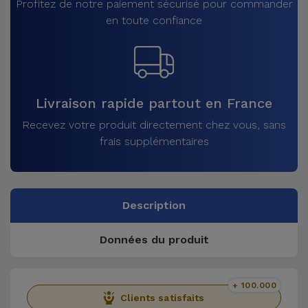
Profitez de notre paiement sécurisé pour commander
en toute confiance
Livraison rapide partout en France
Recevez votre produit directement chez vous, sans
frais supplémentaires
Description
Données du produit
+ 100.000
Clients satisfaits