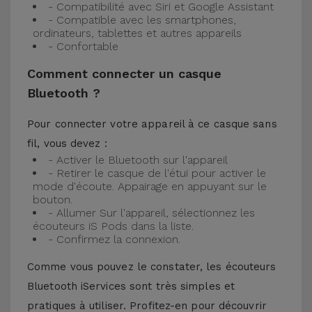
- Compatibilité avec Siri et Google Assistant
- Compatible avec les smartphones,
ordinateurs, tablettes et autres appareils
- Confortable
Comment connecter un casque
Bluetooth ?
Pour connecter votre appareil à ce casque sans
fil, vous devez :
- Activer le Bluetooth sur l'appareil
- Retirer le casque de l'étui pour activer le
mode d'écoute. Appairage en appuyant sur le
bouton.
- Allumer Sur l'appareil, sélectionnez les
écouteurs iS Pods dans la liste.
- Confirmez la connexion.
Comme vous pouvez le constater, les écouteurs
Bluetooth iServices sont très simples et
pratiques à utiliser. Profitez-en pour découvrir