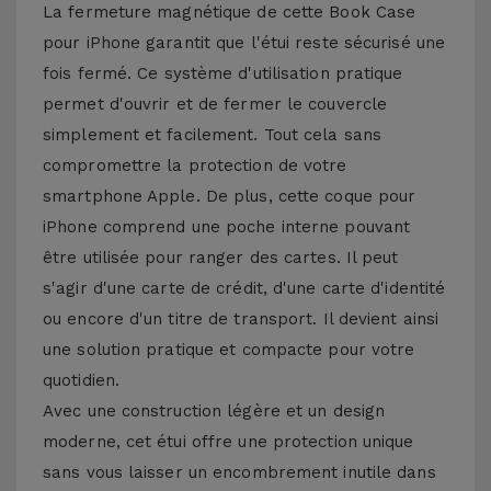
La fermeture magnétique de cette Book Case
pour iPhone garantit que l'étui reste sécurisé une
fois fermé. Ce système d'utilisation pratique
permet d'ouvrir et de fermer le couvercle
simplement et facilement. Tout cela sans
compromettre la protection de votre
smartphone Apple. De plus, cette coque pour
iPhone comprend une poche interne pouvant
être utilisée pour ranger des cartes. Il peut
s'agir d'une carte de crédit, d'une carte d'identité
ou encore d'un titre de transport. Il devient ainsi
une solution pratique et compacte pour votre
quotidien.
Avec une construction légère et un design
moderne, cet étui offre une protection unique
sans vous laisser un encombrement inutile dans