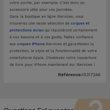
votre poche, par exemple. C'est donc un
accessoire utile pour vos journées.
Dans la boutique en ligne iServices, vous
trouverez une vaste sélection de
coques et
protections écran
qui répondront certainement
à vos besoins et à vos goûts. Faites confiance
aux
coques iPhone
iServices et garantissez la
protection, le style et la fonctionnalité de votre
smartphone Apple. Choisissez votre couverture
de livre pour iPhone maintenant sur iServices !
Référence:
IS317246