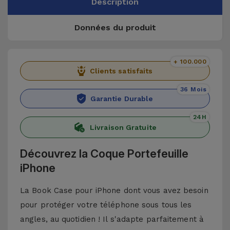
Description
Données du produit
+ 100.000
Clients satisfaits
36 Mois
Garantie Durable
24H
Livraison Gratuite
Découvrez la Coque Portefeuille
iPhone
La Book Case pour iPhone dont vous avez besoin
pour protéger votre téléphone sous tous les
angles, au quotidien ! Il s'adapte parfaitement à