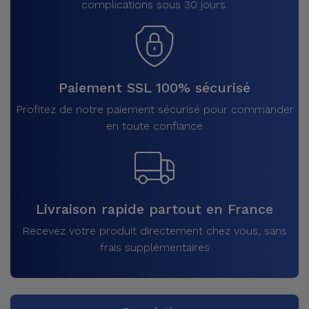
complications sous 30 jours.
Paiement SSL 100% sécurisé
Profitez de notre paiement sécurisé pour commander
en toute confiance
Livraison rapide partout en France
Recevez votre produit directement chez vous, sans
frais supplémentaires