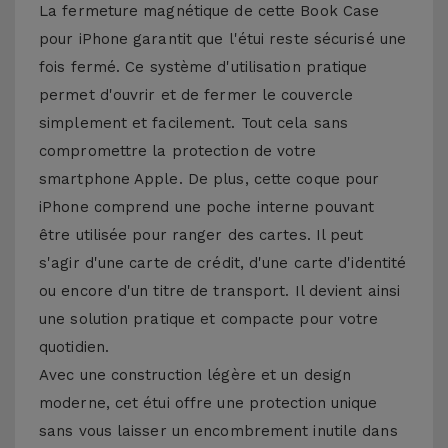
La fermeture magnétique de cette Book Case
pour iPhone garantit que l'étui reste sécurisé une
fois fermé. Ce système d'utilisation pratique
permet d'ouvrir et de fermer le couvercle
simplement et facilement. Tout cela sans
compromettre la protection de votre
smartphone Apple. De plus, cette coque pour
iPhone comprend une poche interne pouvant
être utilisée pour ranger des cartes. Il peut
s'agir d'une carte de crédit, d'une carte d'identité
ou encore d'un titre de transport. Il devient ainsi
une solution pratique et compacte pour votre
quotidien.
Avec une construction légère et un design
moderne, cet étui offre une protection unique
sans vous laisser un encombrement inutile dans