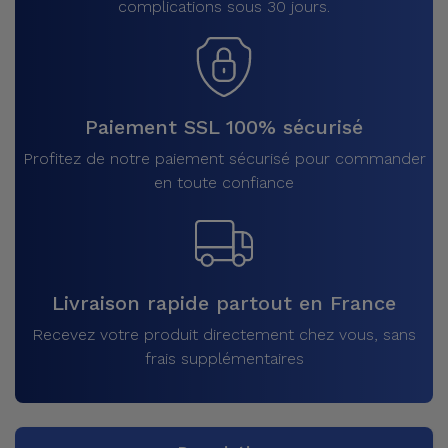
complications sous 30 jours.
Paiement SSL 100% sécurisé
Profitez de notre paiement sécurisé pour commander
en toute confiance
Livraison rapide partout en France
Recevez votre produit directement chez vous, sans
frais supplémentaires