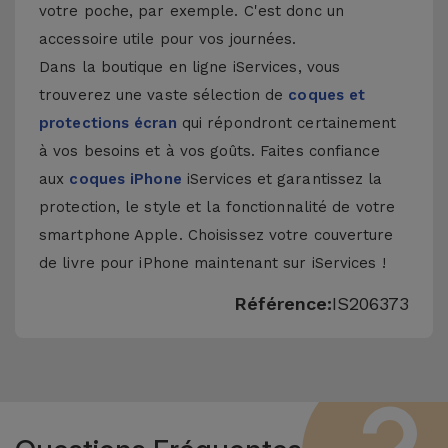
votre poche, par exemple. C'est donc un
accessoire utile pour vos journées.
Dans la boutique en ligne iServices, vous
trouverez une vaste sélection de
coques et
protections écran
qui répondront certainement
à vos besoins et à vos goûts. Faites confiance
aux
coques iPhone
iServices et garantissez la
protection, le style et la fonctionnalité de votre
smartphone Apple. Choisissez votre couverture
de livre pour iPhone maintenant sur iServices !
Référence:
IS206373