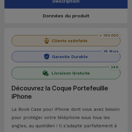
Description
Données du produit
+ 100.000
Clients satisfaits
36 Mois
Garantie Durable
24H
Livraison Gratuite
Découvrez la Coque Portefeuille
iPhone
La Book Case pour iPhone dont vous avez besoin
pour protéger votre téléphone sous tous les
angles, au quotidien ! Il s'adapte parfaitement à