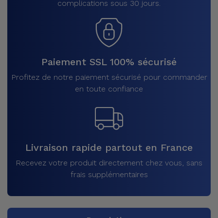
complications sous 30 jours.
Paiement SSL 100% sécurisé
Profitez de notre paiement sécurisé pour commander
en toute confiance
Livraison rapide partout en France
Recevez votre produit directement chez vous, sans
frais supplémentaires