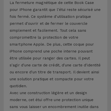
La fermeture magnétique de cette Book Case
pour iPhone garantit que l'étui reste sécurisé une
fois fermé. Ce système d'utilisation pratique
permet d'ouvrir et de fermer le couvercle
simplement et facilement. Tout cela sans
compromettre la protection de votre
smartphone Apple. De plus, cette coque pour
iPhone comprend une poche interne pouvant
être utilisée pour ranger des cartes. Il peut
s'agir d'une carte de crédit, d'une carte d'identité
ou encore d'un titre de transport. Il devient ainsi
une solution pratique et compacte pour votre
quotidien.
Avec une construction légère et un design
moderne, cet étui offre une protection unique
sans vous laisser un encombrement inutile dans