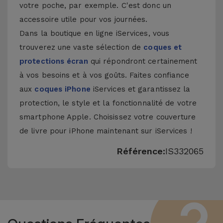
votre poche, par exemple. C'est donc un
accessoire utile pour vos journées.
Dans la boutique en ligne iServices, vous
trouverez une vaste sélection de
coques et
protections écran
qui répondront certainement
à vos besoins et à vos goûts. Faites confiance
aux
coques iPhone
iServices et garantissez la
protection, le style et la fonctionnalité de votre
smartphone Apple. Choisissez votre couverture
de livre pour iPhone maintenant sur iServices !
Référence:
IS332065