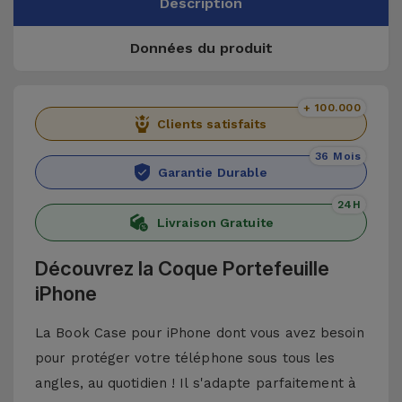
Description
Données du produit
+ 100.000
Clients satisfaits
36 Mois
Garantie Durable
24H
Livraison Gratuite
Découvrez la Coque Portefeuille
iPhone
La Book Case pour iPhone dont vous avez besoin
pour protéger votre téléphone sous tous les
angles, au quotidien ! Il s'adapte parfaitement à