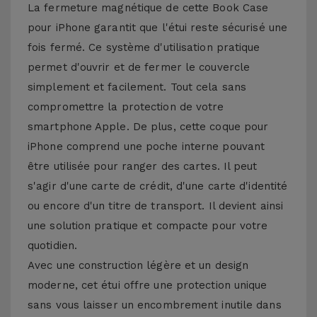
La fermeture magnétique de cette Book Case
pour iPhone garantit que l'étui reste sécurisé une
fois fermé. Ce système d'utilisation pratique
permet d'ouvrir et de fermer le couvercle
simplement et facilement. Tout cela sans
compromettre la protection de votre
smartphone Apple. De plus, cette coque pour
iPhone comprend une poche interne pouvant
être utilisée pour ranger des cartes. Il peut
s'agir d'une carte de crédit, d'une carte d'identité
ou encore d'un titre de transport. Il devient ainsi
une solution pratique et compacte pour votre
quotidien.
Avec une construction légère et un design
moderne, cet étui offre une protection unique
sans vous laisser un encombrement inutile dans