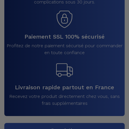
complications sous 30 jours.
Paiement SSL 100% sécurisé
Profitez de notre paiement sécurisé pour commander
en toute confiance
Livraison rapide partout en France
Recevez votre produit directement chez vous, sans
frais supplémentaires