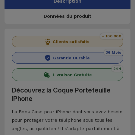
Description
Données du produit
+ 100.000
Clients satisfaits
36 Mois
Garantie Durable
24H
Livraison Gratuite
Découvrez la Coque Portefeuille
iPhone
La Book Case pour iPhone dont vous avez besoin
pour protéger votre téléphone sous tous les
angles, au quotidien ! Il s'adapte parfaitement à