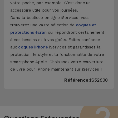
votre poche, par exemple. C'est donc un
accessoire utile pour vos journées.
Dans la boutique en ligne iServices, vous
trouverez une vaste sélection de
coques et
protections écran
qui répondront certainement
à vos besoins et à vos goûts. Faites confiance
aux
coques iPhone
iServices et garantissez la
protection, le style et la fonctionnalité de votre
smartphone Apple. Choisissez votre couverture
de livre pour iPhone maintenant sur iServices !
Référence:
IS52830