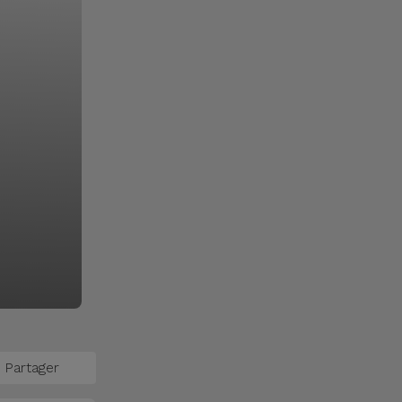
Partager