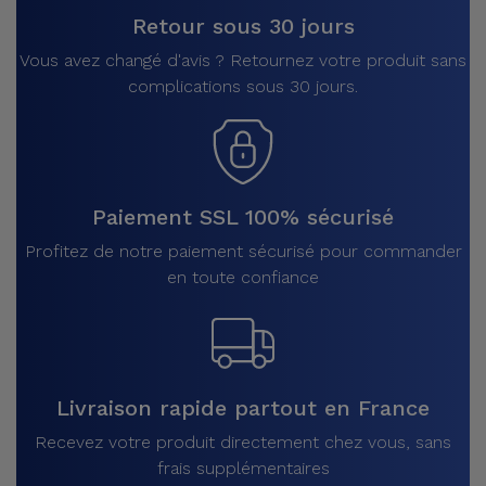
Retour sous 30 jours
Vous avez changé d'avis ? Retournez votre produit sans
complications sous 30 jours.
Paiement SSL 100% sécurisé
Profitez de notre paiement sécurisé pour commander
en toute confiance
Livraison rapide partout en France
Recevez votre produit directement chez vous, sans
frais supplémentaires