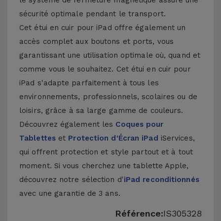
le système de fermeture magnétique assure une
sécurité optimale pendant le transport.
Cet étui en cuir pour iPad offre également un
accès complet aux boutons et ports, vous
garantissant une utilisation optimale où, quand et
comme vous le souhaitez. Cet étui en cuir pour
iPad s'adapte parfaitement à tous les
environnements, professionnels, scolaires ou de
loisirs, grâce à sa large gamme de couleurs.
Découvrez également les
Coques pour
Tablettes
et
Protection d'Écran iPad
iServices,
qui offrent protection et style partout et à tout
moment. Si vous cherchez une tablette Apple,
découvrez notre sélection d'
iPad reconditionnés
avec une garantie de 3 ans.
Référence:
IS305328