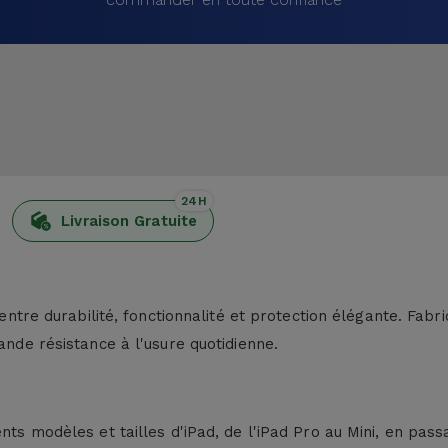
24H
Livraison Gratuite
 entre durabilité, fonctionnalité et protection élégante. Fabri
ande résistance à l'usure quotidienne.
nts modèles et tailles d'iPad, de l'iPad Pro au Mini, en passa