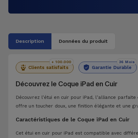
Description
Données du produit
+ 100.000
36 Mois
Clients satisfaits
Garantie Durable
Découvrez le Coque iPad en Cuir
Découvrez l'étui en cuir pour iPad, l'alliance parfaite
offre un toucher doux, une finition élégante et une gr
Caractéristiques de le Coque iPad en Cuir
Cet étui en cuir pour iPad est compatible avec différe