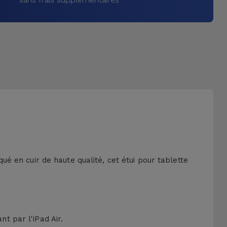
qué en cuir de haute qualité, cet étui pour tablette
nt par l'iPad Air.