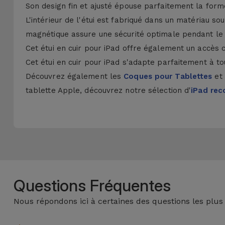
Son design fin et ajusté épouse parfaitement la forme
L'intérieur de l'étui est fabriqué dans un matériau s
magnétique assure une sécurité optimale pendant le 
Cet étui en cuir pour iPad offre également un accès 
Cet étui en cuir pour iPad s'adapte parfaitement à t
Découvrez également les
Coques pour Tablettes
et
tablette Apple, découvrez notre sélection d'
iPad rec
Questions Fréquentes
Nous répondons ici à certaines des questions les plus