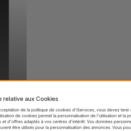
e relative aux Cookies
cceptation de la politique de cookies d'iServices, vous devez teni
tilisation de cookies permet la personnalisation de l'utilisation et la 
 et d'offres adaptés à vos centres d'intérêt. Vos données personne
uvent être utilisés pour la personnalisation des annonces. Vous po