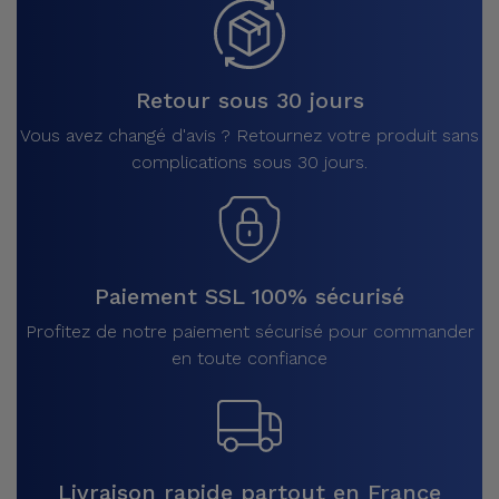
Retour sous 30 jours
Vous avez changé d'avis ? Retournez votre produit sans
complications sous 30 jours.
Paiement SSL 100% sécurisé
Profitez de notre paiement sécurisé pour commander
en toute confiance
Livraison rapide partout en France