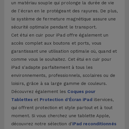
un matériau souple qui prolonge la durée de vie
de l'écran en le protégeant des rayures. De plus,
le système de fermeture magnétique assure une
sécurité optimale pendant le transport.
Cet étui en cuir pour iPad offre également un
accès complet aux boutons et ports, vous
garantissant une utilisation optimale où, quand et
comme vous le souhaitez. Cet étui en cuir pour
iPad s'adapte parfaitement à tous les
environnements, professionnels, scolaires ou de
loisirs, grâce à sa large gamme de couleurs.
Découvrez également les
Coques pour
Tablettes
et
Protection d'Écran iPad
iServices,
qui offrent protection et style partout et à tout
moment. Si vous cherchez une tablette Apple,
découvrez notre sélection d'
iPad reconditionnés