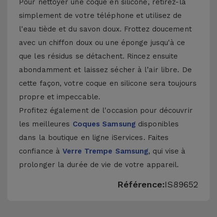
Pour nettoyer une coque en silicone, retirez-la
simplement de votre téléphone et utilisez de
l'eau tiède et du savon doux. Frottez doucement
avec un chiffon doux ou une éponge jusqu'à ce
que les résidus se détachent. Rincez ensuite
abondamment et laissez sécher à l’air libre. De
cette façon, votre coque en silicone sera toujours
propre et impeccable.
Profitez également de l'occasion pour découvrir
les meilleures
Coques Samsung
disponibles
dans la boutique en ligne iServices. Faites
confiance à
Verre Trempe Samsung
, qui vise à
prolonger la durée de vie de votre appareil.
Référence:
IS89652