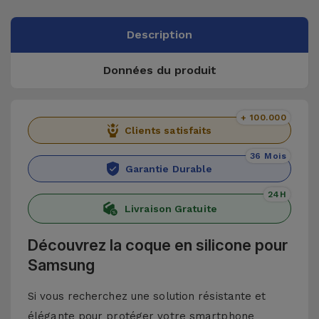
Description
Données du produit
+ 100.000
Clients satisfaits
36 Mois
Garantie Durable
24H
Livraison Gratuite
Découvrez la coque en silicone pour
Samsung
Si vous recherchez une solution résistante et
élégante pour protéger votre smartphone