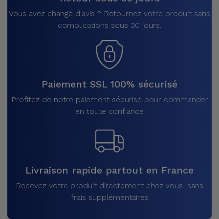
Vous avez changé d'avis ? Retournez votre produit sans
complications sous 30 jours.
Paiement SSL 100% sécurisé
Profitez de notre paiement sécurisé pour commander
en toute confiance
Livraison rapide partout en France
Recevez votre produit directement chez vous, sans
frais supplémentaires