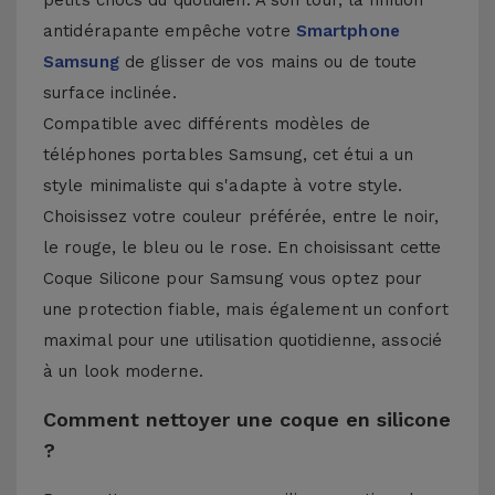
petits chocs du quotidien. À son tour, la finition
antidérapante empêche votre
Smartphone
Samsung
de glisser de vos mains ou de toute
surface inclinée.
Compatible avec différents modèles de
téléphones portables Samsung, cet étui a un
style minimaliste qui s'adapte à votre style.
Choisissez votre couleur préférée, entre le noir,
le rouge, le bleu ou le rose. En choisissant cette
Coque Silicone pour Samsung vous optez pour
une protection fiable, mais également un confort
maximal pour une utilisation quotidienne, associé
à un look moderne.
Comment nettoyer une coque en silicone
?