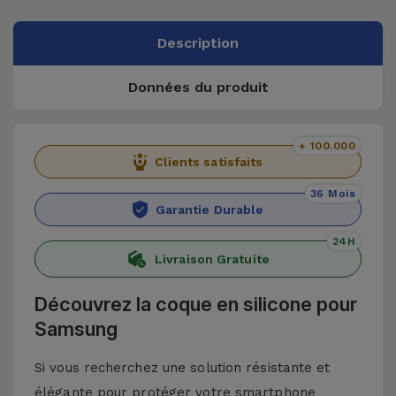
Description
Données du produit
+ 100.000
Clients satisfaits
36 Mois
Garantie Durable
24H
Livraison Gratuite
Découvrez la coque en silicone pour
Samsung
Si vous recherchez une solution résistante et
élégante pour protéger votre smartphone