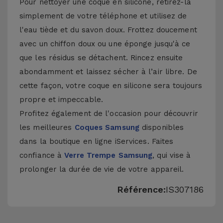
Pour nettoyer une coque en silicone, retirez-la
simplement de votre téléphone et utilisez de
l'eau tiède et du savon doux. Frottez doucement
avec un chiffon doux ou une éponge jusqu'à ce
que les résidus se détachent. Rincez ensuite
abondamment et laissez sécher à l’air libre. De
cette façon, votre coque en silicone sera toujours
propre et impeccable.
Profitez également de l'occasion pour découvrir
les meilleures
Coques Samsung
disponibles
dans la boutique en ligne iServices. Faites
confiance à
Verre Trempe Samsung
, qui vise à
prolonger la durée de vie de votre appareil.
Référence:
IS307186