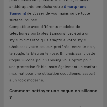
petits chocs du quotidien. À son tour, la finition
antidérapante empêche votre
Smartphone
Samsung
de glisser de vos mains ou de toute
surface inclinée.
Compatible avec différents modèles de
téléphones portables Samsung, cet étui a un
style minimaliste qui s'adapte à votre style.
Choisissez votre couleur préférée, entre le noir,
le rouge, le bleu ou le rose. En choisissant cette
Coque Silicone pour Samsung vous optez pour
une protection fiable, mais également un confort
maximal pour une utilisation quotidienne, associé
à un look moderne.
Comment nettoyer une coque en silicone
?