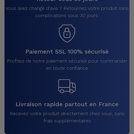
Vous avez changé d'avis ? Retournez votre produit sans
complications sous 30 jours.
Paiement SSL 100% sécurisé
Profitez de notre paiement sécurisé pour commander
en toute confiance
Livraison rapide partout en France
Recevez votre produit directement chez vous, sans
frais supplémentaires