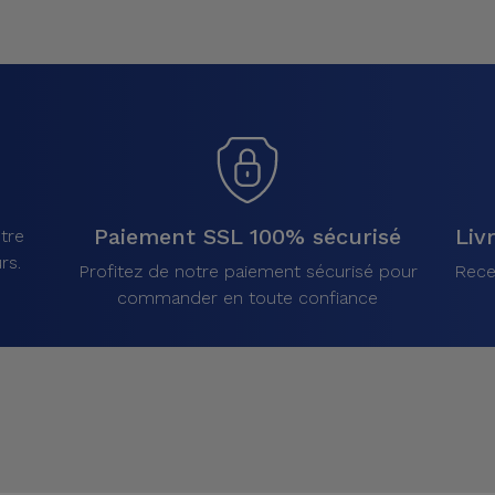
Paiement SSL 100% sécurisé
Liv
tre
rs.
Profitez de notre paiement sécurisé pour
Rece
commander en toute confiance