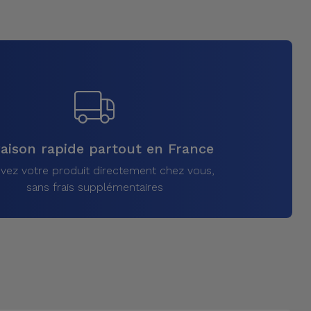
raison rapide partout en France
vez votre produit directement chez vous,
sans frais supplémentaires