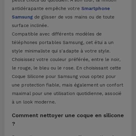
petits chocs du quotidien. À son tour, la finition
antidérapante empêche votre
Smartphone
Samsung
de glisser de vos mains ou de toute
surface inclinée.
Compatible avec différents modèles de
téléphones portables Samsung, cet étui a un
style minimaliste qui s'adapte à votre style.
Choisissez votre couleur préférée, entre le noir,
le rouge, le bleu ou le rose. En choisissant cette
Coque Silicone pour Samsung vous optez pour
une protection fiable, mais également un confort
maximal pour une utilisation quotidienne, associé
à un look moderne.
Comment nettoyer une coque en silicone
?