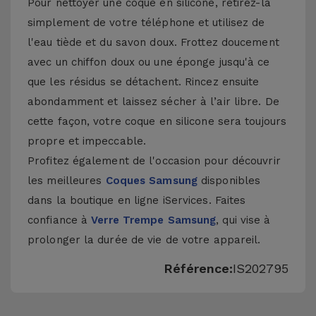
Pour nettoyer une coque en silicone, retirez-la
simplement de votre téléphone et utilisez de
l'eau tiède et du savon doux. Frottez doucement
avec un chiffon doux ou une éponge jusqu'à ce
que les résidus se détachent. Rincez ensuite
abondamment et laissez sécher à l’air libre. De
cette façon, votre coque en silicone sera toujours
propre et impeccable.
Profitez également de l'occasion pour découvrir
les meilleures
Coques Samsung
disponibles
dans la boutique en ligne iServices. Faites
confiance à
Verre Trempe Samsung
, qui vise à
prolonger la durée de vie de votre appareil.
Référence:
IS202795