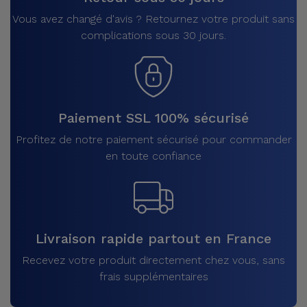
Vous avez changé d'avis ? Retournez votre produit sans
complications sous 30 jours.
Paiement SSL 100% sécurisé
Profitez de notre paiement sécurisé pour commander
en toute confiance
Livraison rapide partout en France
Recevez votre produit directement chez vous, sans
frais supplémentaires