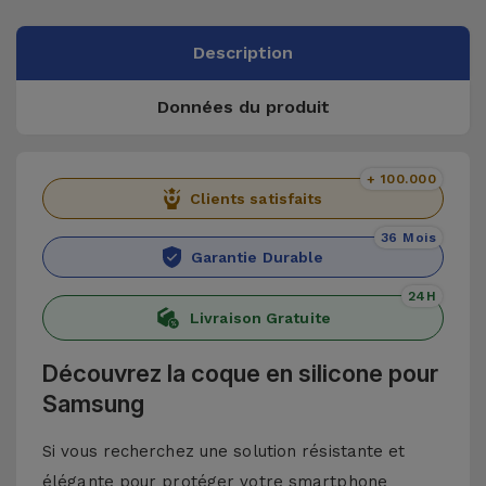
Description
Données du produit
+ 100.000
Clients satisfaits
36 Mois
Garantie Durable
24H
Livraison Gratuite
Découvrez la coque en silicone pour
Samsung
Si vous recherchez une solution résistante et
élégante pour protéger votre smartphone