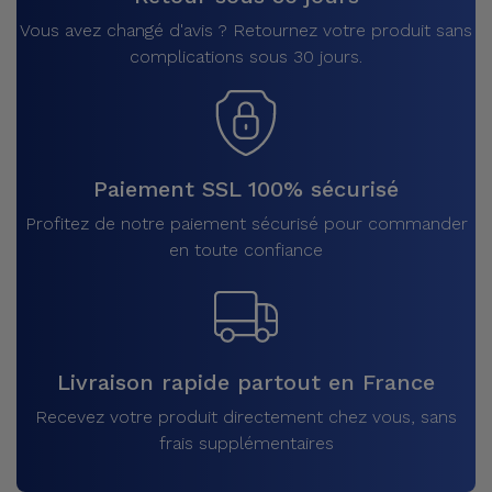
Vous avez changé d'avis ? Retournez votre produit sans
complications sous 30 jours.
Paiement SSL 100% sécurisé
Profitez de notre paiement sécurisé pour commander
en toute confiance
Livraison rapide partout en France
Recevez votre produit directement chez vous, sans
frais supplémentaires