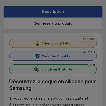
Description
Données du produit
+ 100.000
Clients satisfaits
36 Mois
Garantie Durable
24H
Livraison Gratuite
Découvrez la coque en silicone pour
Samsung
Si vous recherchez une solution résistante et
élégante pour protéger votre smartphone