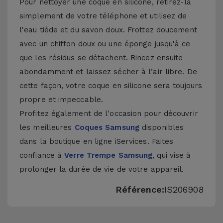
Pour nettoyer une coque en silicone, retirez-la
simplement de votre téléphone et utilisez de
l'eau tiède et du savon doux. Frottez doucement
avec un chiffon doux ou une éponge jusqu'à ce
que les résidus se détachent. Rincez ensuite
abondamment et laissez sécher à l’air libre. De
cette façon, votre coque en silicone sera toujours
propre et impeccable.
Profitez également de l'occasion pour découvrir
les meilleures
Coques Samsung
disponibles
dans la boutique en ligne iServices. Faites
confiance à
Verre Trempe Samsung
, qui vise à
prolonger la durée de vie de votre appareil.
Référence:
IS206908