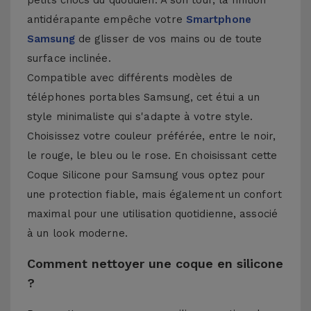
petits chocs du quotidien. À son tour, la finition
antidérapante empêche votre
Smartphone
Samsung
de glisser de vos mains ou de toute
surface inclinée.
Compatible avec différents modèles de
téléphones portables Samsung, cet étui a un
style minimaliste qui s'adapte à votre style.
Choisissez votre couleur préférée, entre le noir,
le rouge, le bleu ou le rose. En choisissant cette
Coque Silicone pour Samsung vous optez pour
une protection fiable, mais également un confort
maximal pour une utilisation quotidienne, associé
à un look moderne.
Comment nettoyer une coque en silicone
?