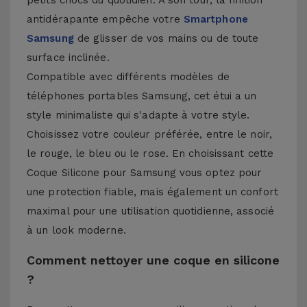
petits chocs du quotidien. À son tour, la finition
antidérapante empêche votre
Smartphone
Samsung
de glisser de vos mains ou de toute
surface inclinée.
Compatible avec différents modèles de
téléphones portables Samsung, cet étui a un
style minimaliste qui s'adapte à votre style.
Choisissez votre couleur préférée, entre le noir,
le rouge, le bleu ou le rose. En choisissant cette
Coque Silicone pour Samsung vous optez pour
une protection fiable, mais également un confort
maximal pour une utilisation quotidienne, associé
à un look moderne.
Comment nettoyer une coque en silicone
?