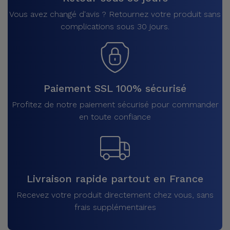
Vous avez changé d'avis ? Retournez votre produit sans
complications sous 30 jours.
Paiement SSL 100% sécurisé
Profitez de notre paiement sécurisé pour commander
en toute confiance
Livraison rapide partout en France
Recevez votre produit directement chez vous, sans
frais supplémentaires