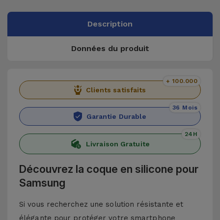
Description
Données du produit
+ 100.000
Clients satisfaits
36 Mois
Garantie Durable
24H
Livraison Gratuite
Découvrez la coque en silicone pour
Samsung
Si vous recherchez une solution résistante et
élégante pour protéger votre smartphone