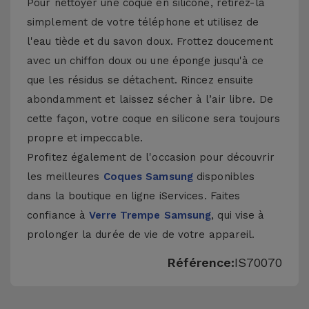
Pour nettoyer une coque en silicone, retirez-la
simplement de votre téléphone et utilisez de
l'eau tiède et du savon doux. Frottez doucement
avec un chiffon doux ou une éponge jusqu'à ce
que les résidus se détachent. Rincez ensuite
abondamment et laissez sécher à l’air libre. De
cette façon, votre coque en silicone sera toujours
propre et impeccable.
Profitez également de l'occasion pour découvrir
les meilleures
Coques Samsung
disponibles
dans la boutique en ligne iServices. Faites
confiance à
Verre Trempe Samsung
, qui vise à
prolonger la durée de vie de votre appareil.
Référence:
IS70070