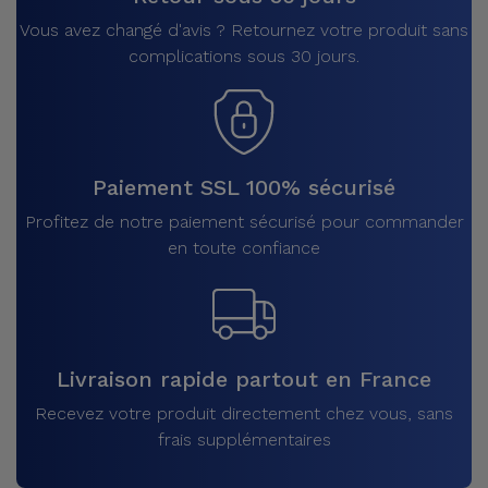
Vous avez changé d'avis ? Retournez votre produit sans
complications sous 30 jours.
Paiement SSL 100% sécurisé
Profitez de notre paiement sécurisé pour commander
en toute confiance
Livraison rapide partout en France
Recevez votre produit directement chez vous, sans
frais supplémentaires