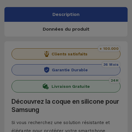
Description
Données du produit
+ 100.000
Clients satisfaits
36 Mois
Garantie Durable
24H
Livraison Gratuite
Découvrez la coque en silicone pour
Samsung
Si vous recherchez une solution résistante et
élégante pour protéger votre smartphone