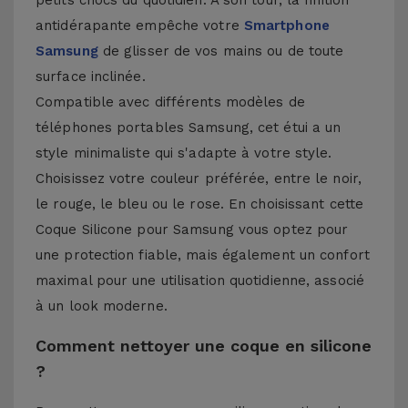
petits chocs du quotidien. À son tour, la finition
antidérapante empêche votre
Smartphone
Samsung
de glisser de vos mains ou de toute
surface inclinée.
Compatible avec différents modèles de
téléphones portables Samsung, cet étui a un
style minimaliste qui s'adapte à votre style.
Choisissez votre couleur préférée, entre le noir,
le rouge, le bleu ou le rose. En choisissant cette
Coque Silicone pour Samsung vous optez pour
une protection fiable, mais également un confort
maximal pour une utilisation quotidienne, associé
à un look moderne.
Comment nettoyer une coque en silicone
?