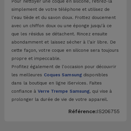
Pour nettoyer une coque en silicone, retirez-la
simplement de votre téléphone et utilisez de
l'eau tiède et du savon doux. Frottez doucement
avec un chiffon doux ou une éponge jusqu'à ce
que les résidus se détachent. Rincez ensuite
abondamment et laissez sécher à l’air libre. De
cette façon, votre coque en silicone sera toujours
propre et impeccable.
Profitez également de l'occasion pour découvrir
les meilleures
Coques Samsung
disponibles
dans la boutique en ligne iServices. Faites
confiance à
Verre Trempe Samsung
, qui vise à
prolonger la durée de vie de votre appareil.
Référence:
IS206755