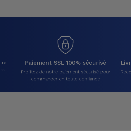
Paiement SSL 100% sécurisé
Liv
tre
rs.
Profitez de notre paiement sécurisé pour
Rece
commander en toute confiance