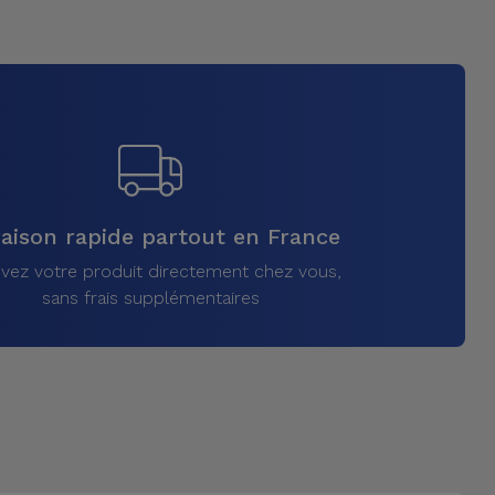
raison rapide partout en France
vez votre produit directement chez vous,
sans frais supplémentaires