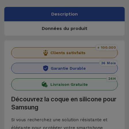
Description
Données du produit
+ 100.000
Clients satisfaits
36 Mois
Garantie Durable
24H
Livraison Gratuite
Découvrez la coque en silicone pour
Samsung
Si vous recherchez une solution résistante et
élégante pour protéger votre smartphone