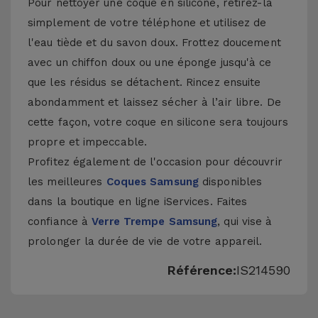
Pour nettoyer une coque en silicone, retirez-la
simplement de votre téléphone et utilisez de
l'eau tiède et du savon doux. Frottez doucement
avec un chiffon doux ou une éponge jusqu'à ce
que les résidus se détachent. Rincez ensuite
abondamment et laissez sécher à l’air libre. De
cette façon, votre coque en silicone sera toujours
propre et impeccable.
Profitez également de l'occasion pour découvrir
les meilleures
Coques Samsung
disponibles
dans la boutique en ligne iServices. Faites
confiance à
Verre Trempe Samsung
, qui vise à
prolonger la durée de vie de votre appareil.
Référence:
IS214590