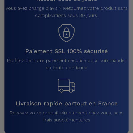
Vous avez changé d'avis ? Retournez votre produit sans
complications sous 30 jours.
Paiement SSL 100% sécurisé
Profitez de notre paiement sécurisé pour commander
en toute confiance
Livraison rapide partout en France
Recevez votre produit directement chez vous, sans
frais supplémentaires