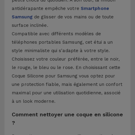
petits chocs du quotidien. À son tour, la finition
antidérapante empêche votre
Smartphone
Samsung
de glisser de vos mains ou de toute
surface inclinée.
Compatible avec différents modèles de
téléphones portables Samsung, cet étui a un
style minimaliste qui s'adapte à votre style.
Choisissez votre couleur préférée, entre le noir,
le rouge, le bleu ou le rose. En choisissant cette
Coque Silicone pour Samsung vous optez pour
une protection fiable, mais également un confort
maximal pour une utilisation quotidienne, associé
à un look moderne.
Comment nettoyer une coque en silicone
?