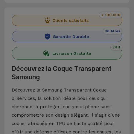
+ 100.000
Clients satisfaits
36 Mois
Garantie Durable
24H
Livraison Gratuite
Découvrez la Coque Transparent
Samsung
Découvrez la Samsung Transparent Coque
d'iServices, la solution idéale pour ceux qui
cherchent à protéger leur smartphone sans
compromettre son design élégant. Il s'agit d'une
coque fabriquée en TPU de haute qualité pour
offrir une défense efficace contre les chutes, les