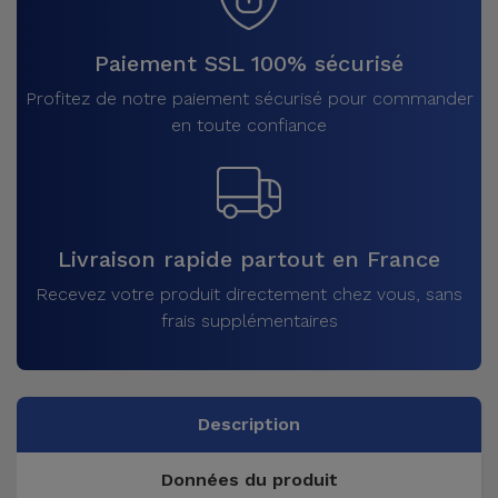
Paiement SSL 100% sécurisé
Profitez de notre paiement sécurisé pour commander
en toute confiance
Livraison rapide partout en France
Recevez votre produit directement chez vous, sans
frais supplémentaires
Description
Données du produit