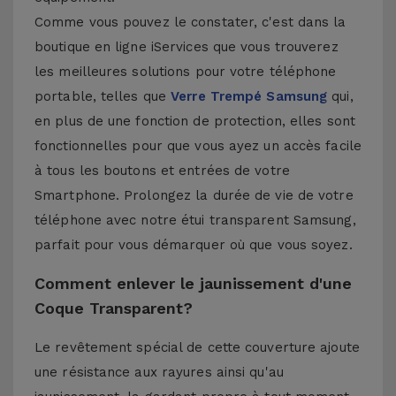
Comme vous pouvez le constater, c'est dans la
boutique en ligne iServices que vous trouverez
les meilleures solutions pour votre téléphone
portable, telles que
Verre Trempé Samsung
qui,
en plus de une fonction de protection, elles sont
fonctionnelles pour que vous ayez un accès facile
à tous les boutons et entrées de votre
Smartphone. Prolongez la durée de vie de votre
téléphone avec notre étui transparent Samsung,
parfait pour vous démarquer où que vous soyez.
Comment enlever le jaunissement d'une
Coque Transparent?
Le revêtement spécial de cette couverture ajoute
une résistance aux rayures ainsi qu'au