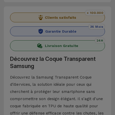
+ 100.000
Clients satisfaits
36 Mois
Garantie Durable
24H
Livraison Gratuite
Découvrez la Coque Transparent
Samsung
Découvrez la Samsung Transparent Coque
d'iServices, la solution idéale pour ceux qui
cherchent à protéger leur smartphone sans
compromettre son design élégant. Il s'agit d'une
coque fabriquée en TPU de haute qualité pour
offrir une défense efficace contre les chutes, les