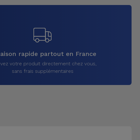
raison rapide partout en France
vez votre produit directement chez vous,
sans frais supplémentaires