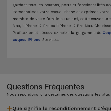
gardant tous les boutons, ports et fonctionnalités ac
Personnalisez votre coque iPhone et exprimez votre 
membre de votre famille ou un ami, cette couverture 
Max, l'iPhone 12 Pro ou l'iPhone 12 Pro Max. Choisisse
Profitez-en et découvrez notre large gamme de
Coqu
coques iPhone
iServices.
Questions Fréquentes
Nous répondons ici à certaines des questions les plus
Que signifie le reconditionnement d'éq