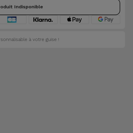
oduit Indisponible
onnalisable à votre guise !