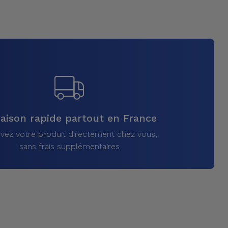
raison rapide partout en France
vez votre produit directement chez vous,
sans frais supplémentaires