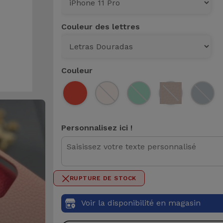
Couleur des lettres
Couleur
Personnalisez ici !
0 / 50
RUPTURE DE STOCK
Voir la disponibilité en magasin