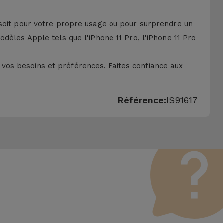
 soit pour votre propre usage ou pour surprendre un
dèles Apple tels que l'iPhone 11 Pro, l'iPhone 11 Pro
vos besoins et préférences. Faites confiance aux
Référence:
IS91617