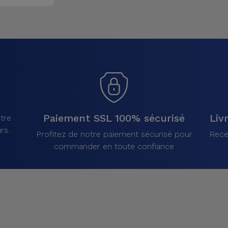
Paiement SSL 100% sécurisé
Liv
tre
rs.
Profitez de notre paiement sécurisé pour
Rece
commander en toute confiance