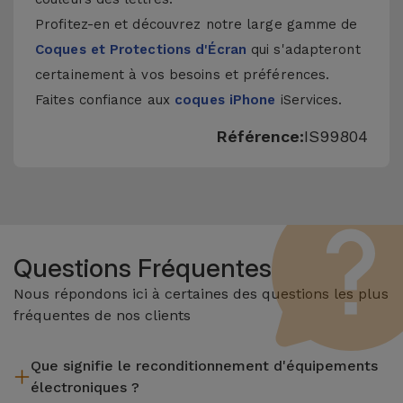
Profitez-en et découvrez notre large gamme de
Coques et Protections d'Écran
qui s'adapteront
certainement à vos besoins et préférences.
Faites confiance aux
coques iPhone
iServices.
Référence:
IS99804
Questions Fréquentes
Nous répondons ici à certaines des questions les plus
fréquentes de nos clients
Que signifie le reconditionnement d'équipements
électroniques ?