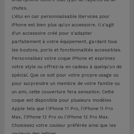
chutes.
L'étui en cuir personnalisable iServices pour
iPhone est bien plus qu'un accessoire. Il s'agit
d'un accessoire créé pour s'adapter
parfaitement à votre équipement, gardant tous
les boutons, ports et fonctionnalités accessibles.
Personnalisez votre coque iPhone et exprimez
votre style ou offrez-la en cadeau à quelqu'un de
spécial. Que ce soit pour votre propre usage ou
pour surprendre un membre de votre famille ou
un ami, cette couverture fera sensation. Cette
coque est disponible pour plusieurs modèles
Apple tels que l'iPhone 11 Pro, l'iPhone 11 Pro
Max, l'iPhone 12 Pro ou l'iPhone 12 Pro Max.
Choisissez votre couleur préférée ainsi que les
couleurs des lettres.