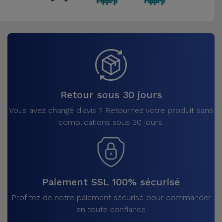
Retour sous 30 jours
Vous avez changé d'avis ? Retournez votre produit sans
complications sous 30 jours.
Paiement SSL 100% sécurisé
Profitez de notre paiement sécurisé pour commander
en toute confiance