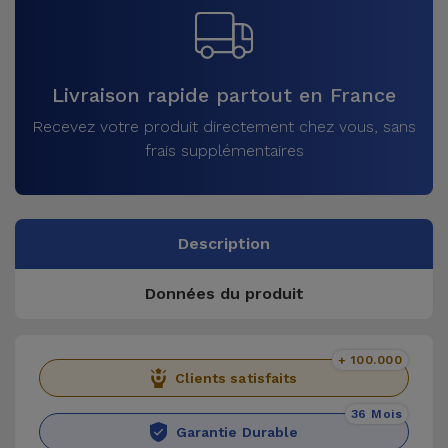
Livraison rapide partout en France
Recevez votre produit directement chez vous, sans
frais supplémentaires
Description
Données du produit
+ 100.000
Clients satisfaits
36 Mois
Garantie Durable