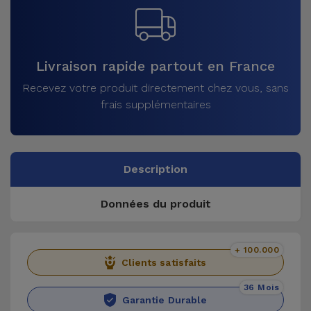
Livraison rapide partout en France
Recevez votre produit directement chez vous, sans
frais supplémentaires
Description
Données du produit
+ 100.000
Clients satisfaits
36 Mois
Garantie Durable