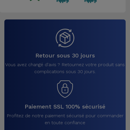
Retour sous 30 jours
Vous avez changé d'avis ? Retournez votre produit sans
complications sous 30 jours.
Paiement SSL 100% sécurisé
Profitez de notre paiement sécurisé pour commander
en toute confiance