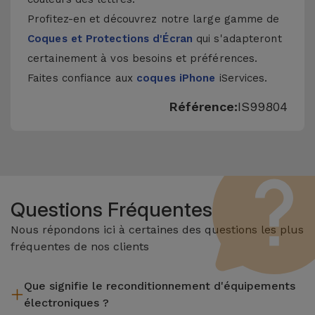
Profitez-en et découvrez notre large gamme de
Coques et Protections d'Écran
qui s'adapteront
certainement à vos besoins et préférences.
Faites confiance aux
coques iPhone
iServices.
Référence:
IS99804
Questions Fréquentes
Nous répondons ici à certaines des questions les plus
fréquentes de nos clients
Que signifie le reconditionnement d'équipements
électroniques ?