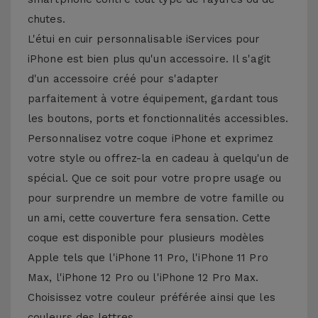
chutes.
L'étui en cuir personnalisable iServices pour
iPhone est bien plus qu'un accessoire. Il s'agit
d'un accessoire créé pour s'adapter
parfaitement à votre équipement, gardant tous
les boutons, ports et fonctionnalités accessibles.
Personnalisez votre coque iPhone et exprimez
votre style ou offrez-la en cadeau à quelqu'un de
spécial. Que ce soit pour votre propre usage ou
pour surprendre un membre de votre famille ou
un ami, cette couverture fera sensation. Cette
coque est disponible pour plusieurs modèles
Apple tels que l'iPhone 11 Pro, l'iPhone 11 Pro
Max, l'iPhone 12 Pro ou l'iPhone 12 Pro Max.
Choisissez votre couleur préférée ainsi que les
couleurs des lettres.