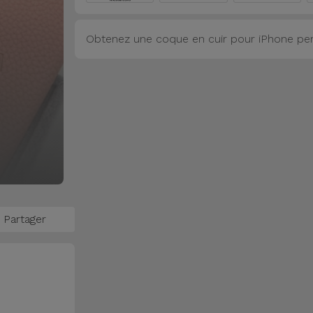
Obtenez une coque en cuir pour iPhone pers
Partager