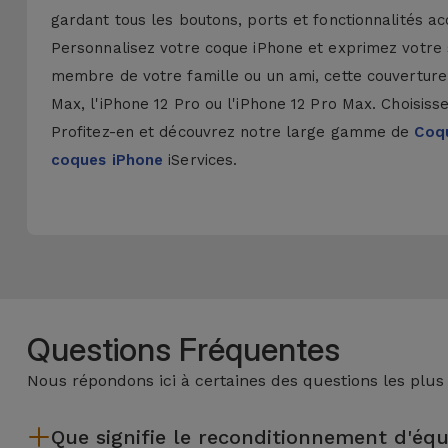
gardant tous les boutons, ports et fonctionnalités ac
Personnalisez votre coque iPhone et exprimez votre 
membre de votre famille ou un ami, cette couverture 
Max, l'iPhone 12 Pro ou l'iPhone 12 Pro Max. Choisisse
Profitez-en et découvrez notre large gamme de
Coqu
coques iPhone
iServices.
Questions Fréquentes
Nous répondons ici à certaines des questions les plus
Que signifie le reconditionnement d'éq