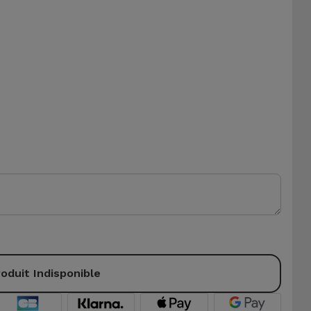
oduit Indisponible