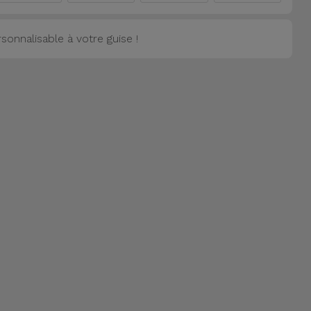
onnalisable à votre guise !