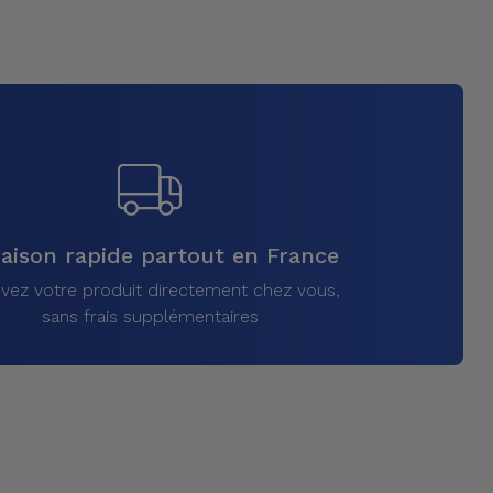
raison rapide partout en France
vez votre produit directement chez vous,
sans frais supplémentaires