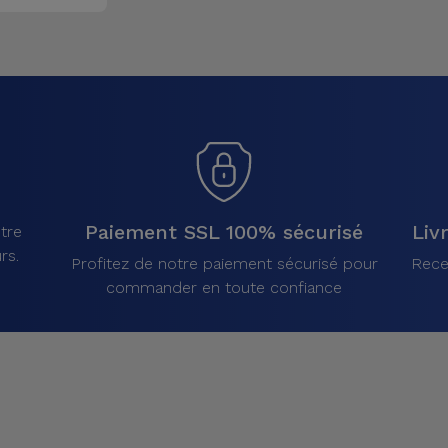
Paiement SSL 100% sécurisé
Liv
tre
rs.
Profitez de notre paiement sécurisé pour
Rece
commander en toute confiance