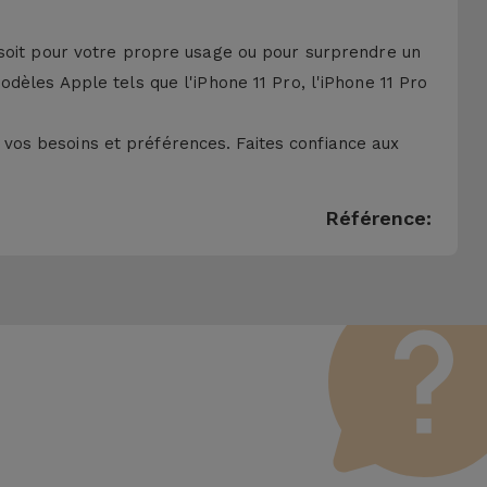
 soit pour votre propre usage ou pour surprendre un
dèles Apple tels que l'iPhone 11 Pro, l'iPhone 11 Pro
vos besoins et préférences. Faites confiance aux
Référence: