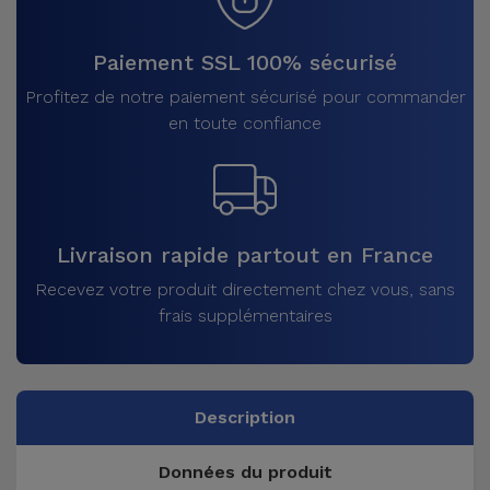
Paiement SSL 100% sécurisé
Profitez de notre paiement sécurisé pour commander
en toute confiance
Livraison rapide partout en France
Recevez votre produit directement chez vous, sans
frais supplémentaires
Description
Données du produit