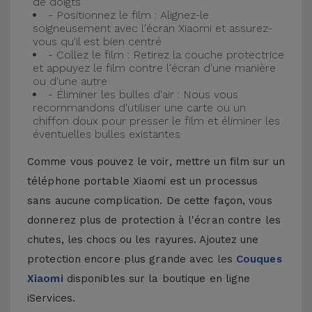
de doigts
- Positionnez le film : Alignez-le
soigneusement avec l'écran Xiaomi et assurez-
vous qu'il est bien centré
- Collez le film : Retirez la couche protectrice
et appuyez le film contre l'écran d'une manière
ou d'une autre
- Éliminer les bulles d'air : Nous vous
recommandons d'utiliser une carte ou un
chiffon doux pour presser le film et éliminer les
éventuelles bulles existantes
Comme vous pouvez le voir, mettre un film sur un
téléphone portable Xiaomi est un processus
sans aucune complication. De cette façon, vous
donnerez plus de protection à l'écran contre les
chutes, les chocs ou les rayures. Ajoutez une
protection encore plus grande avec les
Couques
Xiaomi
disponibles sur la boutique en ligne
iServices.