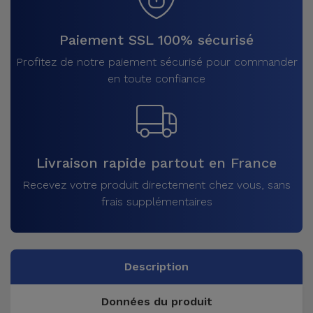
Paiement SSL 100% sécurisé
Profitez de notre paiement sécurisé pour commander
en toute confiance
Livraison rapide partout en France
Recevez votre produit directement chez vous, sans
frais supplémentaires
Description
Données du produit