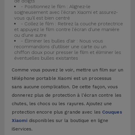
de doigts
- Positionnez le film : Alignez-le
soigneusement avec l'écran Xiaomi et assurez-
vous qu'il est bien centré
- Collez le film : Retirez la couche protectrice
et appuyez le film contre l'écran d'une manière
ou d'une autre
- Éliminer les bulles d'air : Nous vous
recommandons d'utiliser une carte ou un
chiffon doux pour presser le film et éliminer les
éventuelles bulles existantes
Comme vous pouvez le voir, mettre un film sur un
téléphone portable Xiaomi est un processus
sans aucune complication. De cette façon, vous
donnerez plus de protection à l'écran contre les
chutes, les chocs ou les rayures. Ajoutez une
protection encore plus grande avec les
Couques
Xiaomi
disponibles sur la boutique en ligne
iServices.