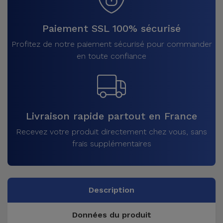
Paiement SSL 100% sécurisé
Profitez de notre paiement sécurisé pour commander
en toute confiance
Livraison rapide partout en France
Recevez votre produit directement chez vous, sans
frais supplémentaires
Description
Données du produit