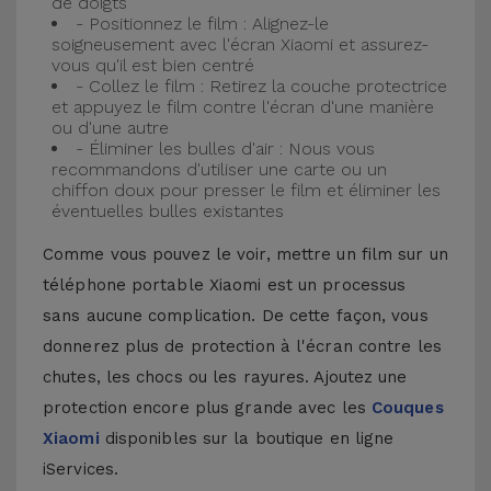
de doigts
- Positionnez le film : Alignez-le
soigneusement avec l'écran Xiaomi et assurez-
vous qu'il est bien centré
- Collez le film : Retirez la couche protectrice
et appuyez le film contre l'écran d'une manière
ou d'une autre
- Éliminer les bulles d'air : Nous vous
recommandons d'utiliser une carte ou un
chiffon doux pour presser le film et éliminer les
éventuelles bulles existantes
Comme vous pouvez le voir, mettre un film sur un
téléphone portable Xiaomi est un processus
sans aucune complication. De cette façon, vous
donnerez plus de protection à l'écran contre les
chutes, les chocs ou les rayures. Ajoutez une
protection encore plus grande avec les
Couques
Xiaomi
disponibles sur la boutique en ligne
iServices.