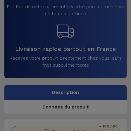
Profitez de notre paiement sécurisé pour commander
en toute confiance
Livraison rapide partout en France
Recevez votre produit directement chez vous, sans
frais supplémentaires
Description
Données du produit
+ 100.000