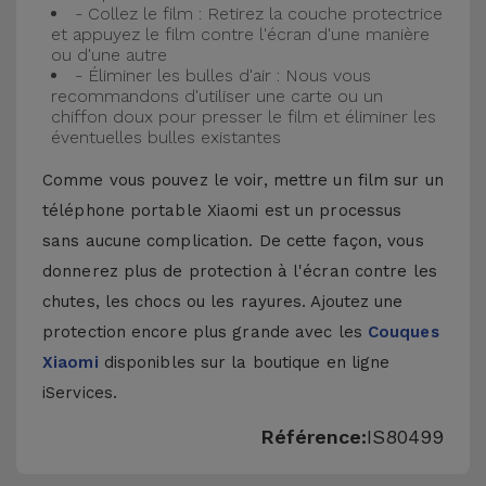
- Collez le film : Retirez la couche protectrice
et appuyez le film contre l'écran d'une manière
ou d'une autre
- Éliminer les bulles d'air : Nous vous
recommandons d'utiliser une carte ou un
chiffon doux pour presser le film et éliminer les
éventuelles bulles existantes
Comme vous pouvez le voir, mettre un film sur un
téléphone portable Xiaomi est un processus
sans aucune complication. De cette façon, vous
donnerez plus de protection à l'écran contre les
chutes, les chocs ou les rayures. Ajoutez une
protection encore plus grande avec les
Couques
Xiaomi
disponibles sur la boutique en ligne
iServices.
Référence:
IS80499