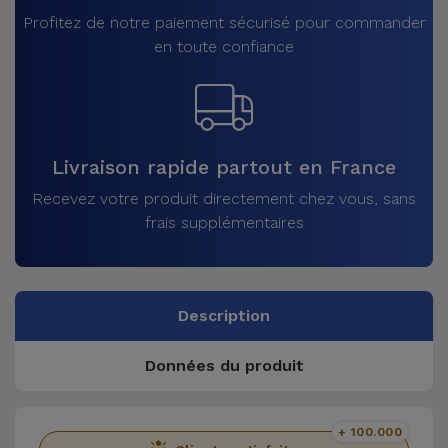
Profitez de notre paiement sécurisé pour commander
en toute confiance
Livraison rapide partout en France
Recevez votre produit directement chez vous, sans
frais supplémentaires
Description
Données du produit
+ 100.000