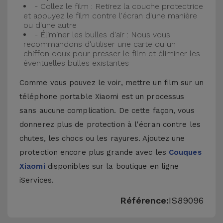
- Collez le film : Retirez la couche protectrice
et appuyez le film contre l'écran d'une manière
ou d'une autre
- Éliminer les bulles d'air : Nous vous
recommandons d'utiliser une carte ou un
chiffon doux pour presser le film et éliminer les
éventuelles bulles existantes
Comme vous pouvez le voir, mettre un film sur un
téléphone portable Xiaomi est un processus
sans aucune complication. De cette façon, vous
donnerez plus de protection à l'écran contre les
chutes, les chocs ou les rayures. Ajoutez une
protection encore plus grande avec les
Couques
Xiaomi
disponibles sur la boutique en ligne
iServices.
Référence:
IS89096