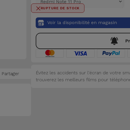
RUPTURE DE STOCK
Voir la disponibilité en magasin
Pr
Évitez les accidents sur l'écran de votre sm
Partager
trouverez les meilleurs films pour téléphon