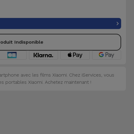
oduit Indisponible
artphone avec les films Xiaomi. Chez iServices, vous
es portables Xiaomi. Achetez maintenant !