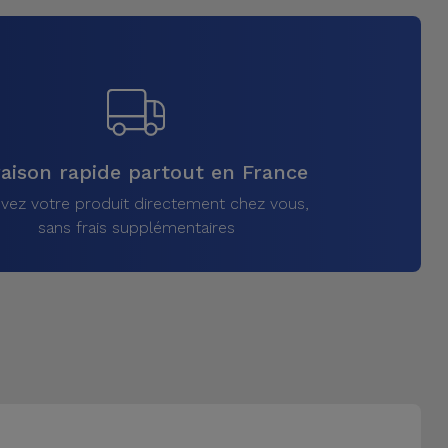
raison rapide partout en France
vez votre produit directement chez vous,
sans frais supplémentaires