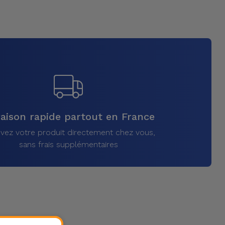
raison rapide partout en France
vez votre produit directement chez vous,
sans frais supplémentaires