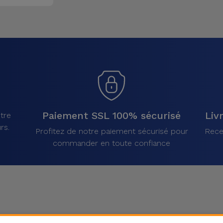
Paiement SSL 100% sécurisé
Liv
tre
rs.
Profitez de notre paiement sécurisé pour
Rece
commander en toute confiance