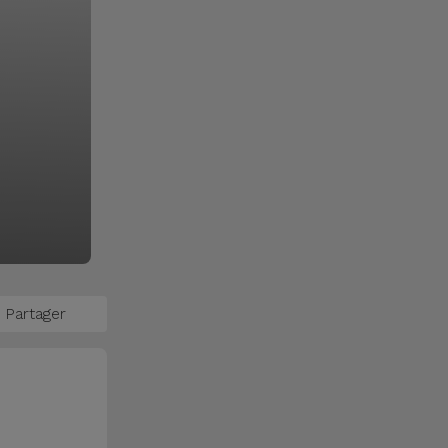
Partager