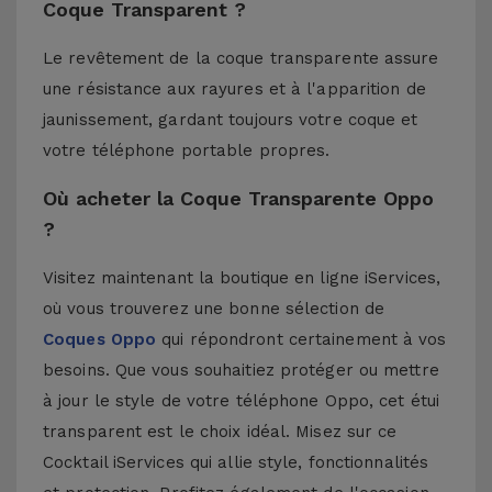
Coque Transparent ?
Le revêtement de la coque transparente assure
une résistance aux rayures et à l'apparition de
jaunissement, gardant toujours votre coque et
votre téléphone portable propres.
Où acheter la Coque Transparente Oppo
?
Visitez maintenant la boutique en ligne iServices,
où vous trouverez une bonne sélection de
Coques Oppo
qui répondront certainement à vos
besoins. Que vous souhaitiez protéger ou mettre
à jour le style de votre téléphone Oppo, cet étui
transparent est le choix idéal. Misez sur ce
Cocktail iServices qui allie style, fonctionnalités