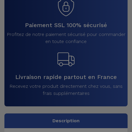
Paiement SSL 100% sécurisé
Profitez de notre paiement sécurisé pour commander
en toute confiance
Livraison rapide partout en France
Recevez votre produit directement chez vous, sans
frais supplémentaires
Description