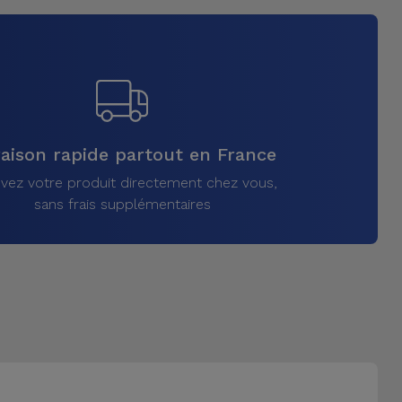
raison rapide partout en France
vez votre produit directement chez vous,
sans frais supplémentaires