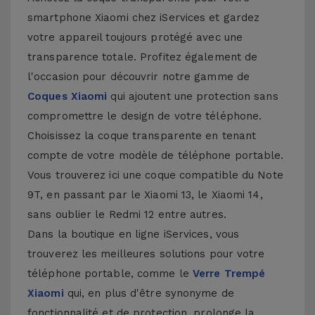
smartphone Xiaomi chez iServices et gardez
votre appareil toujours protégé avec une
transparence totale. Profitez également de
l'occasion pour découvrir notre gamme de
Coques Xiaomi
qui ajoutent une protection sans
compromettre le design de votre téléphone.
Choisissez la coque transparente en tenant
compte de votre modèle de téléphone portable.
Vous trouverez ici une coque compatible du Note
9T, en passant par le Xiaomi 13, le Xiaomi 14,
sans oublier le Redmi 12 entre autres.
Dans la boutique en ligne iServices, vous
trouverez les meilleures solutions pour votre
téléphone portable, comme le
Verre Trempé
Xiaomi
qui, en plus d'être synonyme de
fonctionnalité et de protection, prolonge la