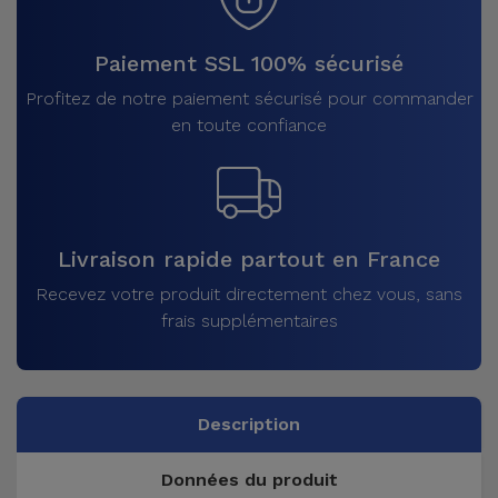
Paiement SSL 100% sécurisé
Profitez de notre paiement sécurisé pour commander
en toute confiance
Livraison rapide partout en France
Recevez votre produit directement chez vous, sans
frais supplémentaires
Description
Données du produit