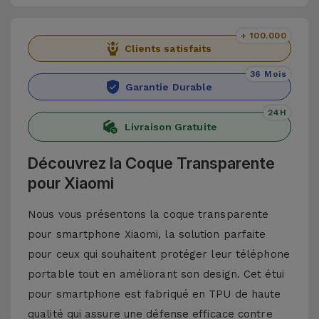
+ 100.000
Clients satisfaits
36 Mois
Garantie Durable
24H
Livraison Gratuite
Découvrez la Coque Transparente
pour Xiaomi
Nous vous présentons la coque transparente
pour smartphone Xiaomi, la solution parfaite
pour ceux qui souhaitent protéger leur téléphone
portable tout en améliorant son design. Cet étui
pour smartphone est fabriqué en TPU de haute
qualité qui assure une défense efficace contre