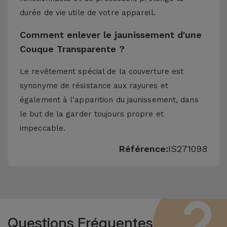
durée de vie utile de votre appareil.
Comment enlever le jaunissement d'une
Couque Transparente ?
Le revêtement spécial de la couverture est
synonyme de résistance aux rayures et
également à l'apparition du jaunissement, dans
le but de la garder toujours propre et
impeccable.
Référence:
IS271098
Questions Fréquentes