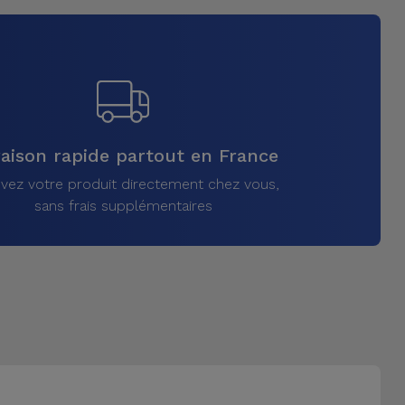
raison rapide partout en France
vez votre produit directement chez vous,
sans frais supplémentaires